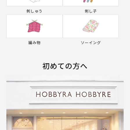
刺しゅう
刺し子
編み物
ソーイング
初めての方へ