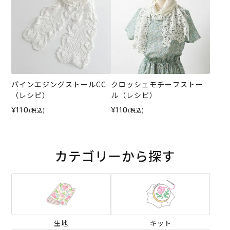
パインエジングストールCC
クロッシェモチーフストー
（レシピ）
ル（レシピ）
¥110
¥110
(税込)
(税込)
カテゴリーから探す
生地
キット