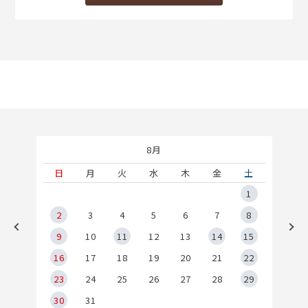
8月
土
日
月
火
水
木
金
土
5
1
2
2
3
4
5
6
7
8
9
9
10
11
12
13
14
15
6
16
17
18
19
20
21
22
23
24
25
26
27
28
29
30
31