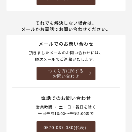
それでも解決しない場合は、
メールかお電話でお問い合わせください。
メールでのお問い合わせ
頂きましたメールのお問い合わせには、
順次メールでご連絡いたします。
つくり方に関する
お問い合わせ
電話でのお問い合わせ
営業時間 ： 土・日・祝日を除く
平日午前10:00～午後5:00まで
0570-037-030(代表）