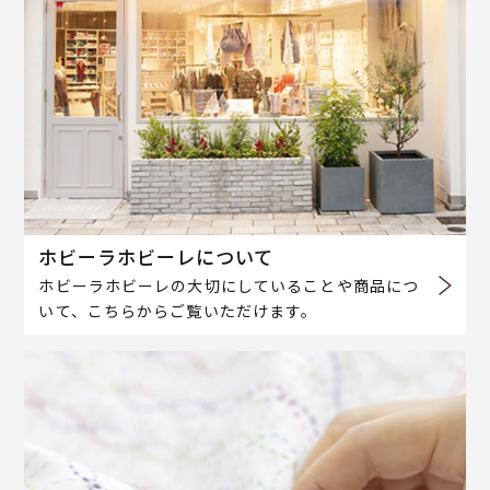
ホビーラホビーレについて
ホビーラホビーレの大切にしていることや商品につ
いて、こちらからご覧いただけます。