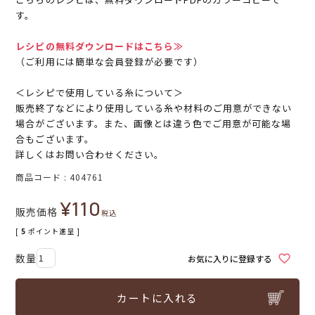
す。
レシピの無料ダウンロードはこちら≫
（ご利用には簡単な会員登録が必要です）
＜レシピで使用している糸について＞
販売終了などにより使用している糸や材料のご用意ができない
場合がございます。また、画像とは違う色でご用意が可能な場
合もございます。
詳しくはお問い合わせください。
商品コード
404761
¥
110
販売価格
税込
[
5
ポイント進呈 ]
お気に入りに登録する
カートに入れる