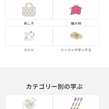
刺し子
編み物
ミシン
ソーイングボックス
カテゴリー別の学ぶ