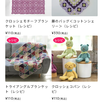
クロッシェモチーフブラン
藤のバッグ＜コットンシェ
ケット（レシピ）
リー＞（レシピ）
¥110
¥330
(税込)
(税込)
トライアングルブランケッ
クロッシェコパン（レシ
ト（レシピ）
ピ）
¥110
¥110
(税込)
(税込)