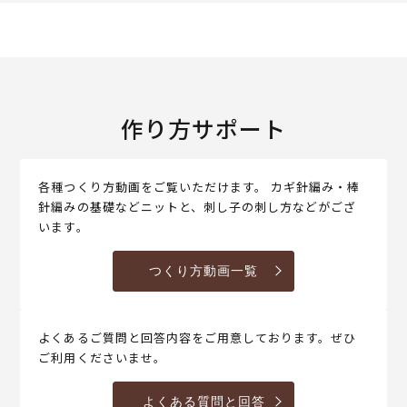
作り方サポート
各種つくり方動画をご覧いただけます。 カギ針編み・棒
針編みの基礎などニットと、刺し子の刺し方などがござ
います。
つくり方動画一覧
よくあるご質問と回答内容をご用意しております。ぜひ
ご利用くださいませ。
よくある質問と回答