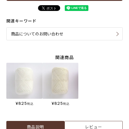
関連キーワード
商品についてのお問い合わせ
関連商品
¥
825
¥
825
税込
税込
商品説明
レビュー