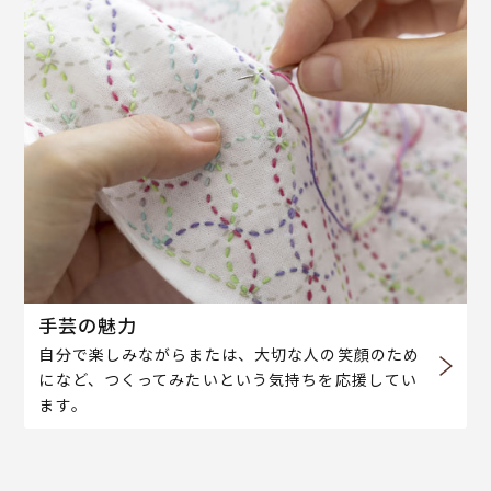
手芸の魅力
自分で楽しみながらまたは、大切な人の笑顔のため
になど、つくってみたいという気持ちを応援してい
ます。