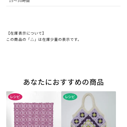
15～30時間
【在庫表示について】
この商品の「△」は在庫少量の表示です。
あなたにおすすめの商品