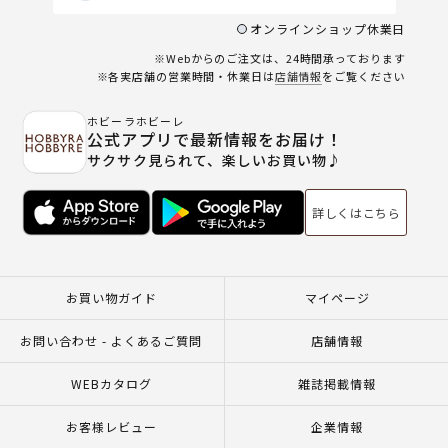
オンラインショップ休業日
※Webからのご注文は、24時間承っております
※各実店舗の営業時間・休業日は
店舗情報
をご覧ください
ホビーラホビーレ
公式アプリで最新情報をお届け！
サクサク見られて、楽しいお買い物♪
詳しくはこちら
お買い物ガイド
マイページ
お問い合わせ - よくあるご質問
店舗情報
WEBカタログ
雑誌掲載情報
お客様レビュー
企業情報