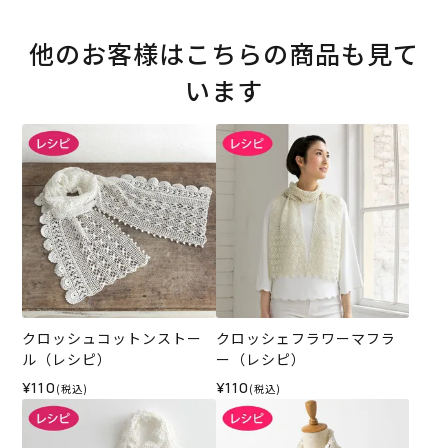
他のお客様はこちらの商品も見て
います
クロッシュコットンストー
クロッシェフラワーマフラ
ル（レシピ）
ー（レシピ）
¥110
¥110
(税込)
(税込)