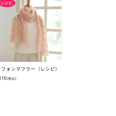
シフォンマフラー（レシピ）
110
(税込)