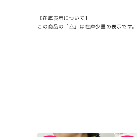
【在庫表示について】
この商品の「△」は在庫少量の表示です