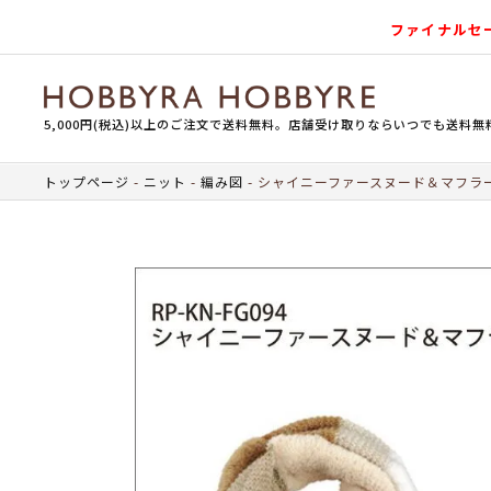
ファイナルセ
5,000円(税込)以上のご注文で送料無料。店舗受け取りならいつでも送料無
トップページ
ニット
編み図
シャイニーファースヌード＆マフラ