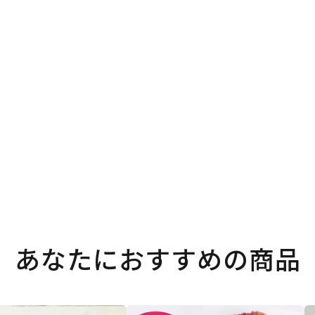
。
あなたにおすすめの商品