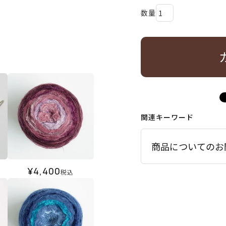
関連キーワード
商品についてのお
¥
4,400
税込