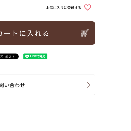
お気に入りに登録する
カートに入れる
問い合わせ