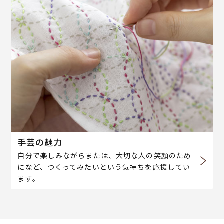
手芸の魅力
自分で楽しみながらまたは、大切な人の笑顔のため
になど、つくってみたいという気持ちを応援してい
ます。