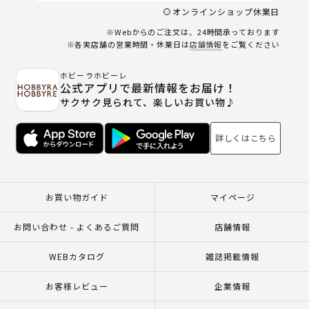
オンラインショップ休業日
※Webからのご注文は、24時間承っております
※各実店舗の営業時間・休業日は
店舗情報
をご覧ください
ホビーラホビーレ
公式アプリで最新情報をお届け！
サクサク見られて、楽しいお買い物♪
詳しくはこちら
お買い物ガイド
マイページ
お問い合わせ - よくあるご質問
店舗情報
WEBカタログ
雑誌掲載情報
お客様レビュー
企業情報