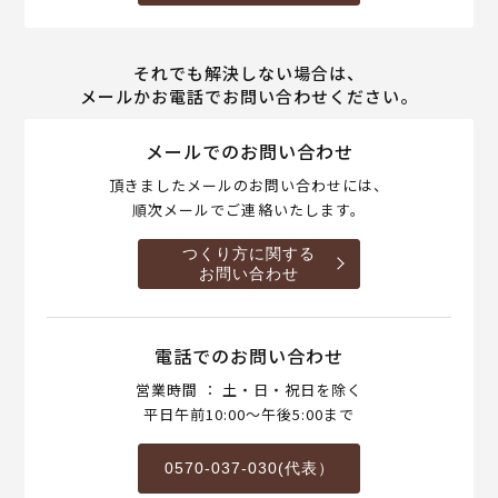
それでも解決しない場合は、
メールかお電話でお問い合わせください。
メールでのお問い合わせ
頂きましたメールのお問い合わせには、
順次メールでご連絡いたします。
つくり方に関する
お問い合わせ
電話でのお問い合わせ
営業時間 ： 土・日・祝日を除く
平日午前10:00～午後5:00まで
0570-037-030(代表）