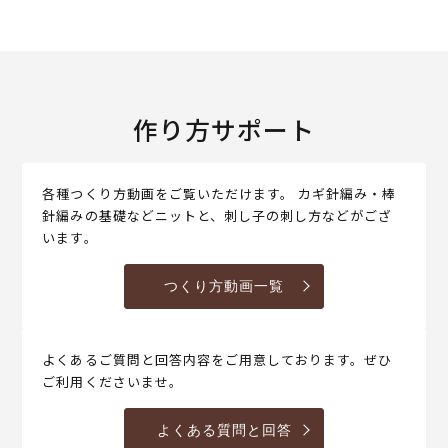
作り方サポート
各種つくり方動画をご覧いただけます。 カギ針編み・棒
針編みの基礎などニットと、刺し子の刺し方などがござ
います。
つくり方動画一覧
よくあるご質問と回答内容をご用意しております。ぜひ
ご利用くださいませ。
よくある質問と回答