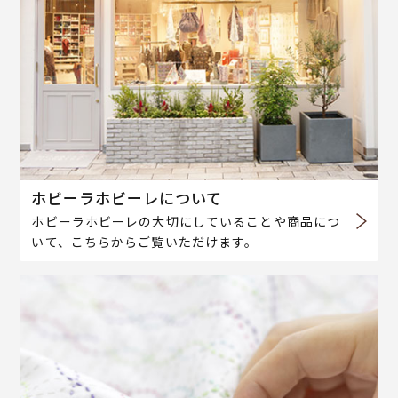
ホビーラホビーレについて
ホビーラホビーレの大切にしていることや商品につ
いて、こちらからご覧いただけます。