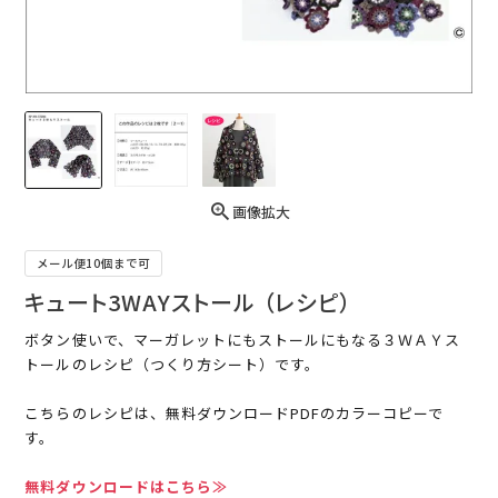
画像拡大
メール便10個まで可
キュート3WAYストール （レシピ）
ボタン使いで、マーガレットにもストールにもなる３ＷＡＹス
トールのレシピ（つくり方シート）です。
こちらのレシピは、無料ダウンロードPDFのカラーコピーで
す。
無料ダウンロードはこちら≫