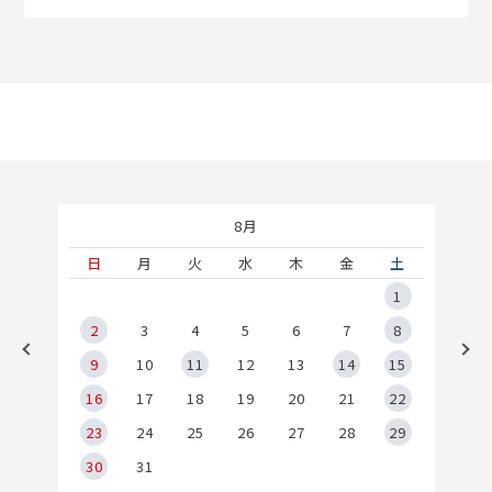
8月
土
日
月
火
水
木
金
土
5
1
2
2
3
4
5
6
7
8
9
9
10
11
12
13
14
15
6
16
17
18
19
20
21
22
23
24
25
26
27
28
29
30
31