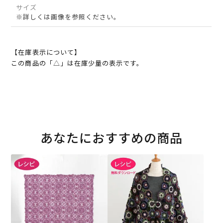
サイズ
※詳しくは画像を参照ください。
【在庫表示について】
この商品の「△」は在庫少量の表示です。
あなたにおすすめの商品