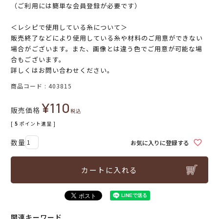
（ご利用には簡単な会員登録が必要です）
＜レシピで使用している糸について＞
販売終了などにより使用している糸や材料のご用意ができない
場合がございます。また、画像とは違う色でご用意が可能な場
合もございます。
詳しくはお問い合わせください。
商品コード
403815
¥
110
販売価格
税込
[
5
ポイント進呈 ]
お気に入りに登録する
カートに入れる
関連キーワード