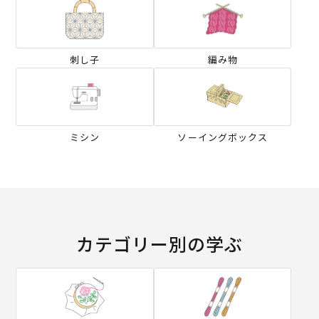
刺し子
編み物
ミシン
ソーイングボックス
カテゴリー別の学ぶ