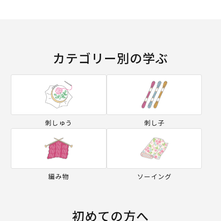
カテゴリー別の学ぶ
刺しゅう
刺し子
編み物
ソーイング
初めての方へ