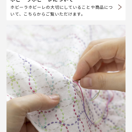
ホビーラホビーレの大切にしていることや商品につ
いて、こちらからご覧いただけます。