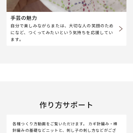
手芸の魅力
自分で楽しみながらまたは、大切な人の笑顔のため
になど、つくってみたいという気持ちを応援してい
ます。
作り方サポート
各種つくり方動画をご覧いただけます。 カギ針編み・棒
針編みの基礎などニットと、刺し子の刺し方などがござ