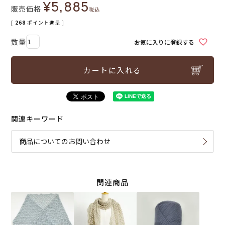
¥
5,885
販売価格
税込
[
268
ポイント進呈 ]
お気に入りに登録する
カートに入れる
関連キーワード
商品についてのお問い合わせ
関連商品