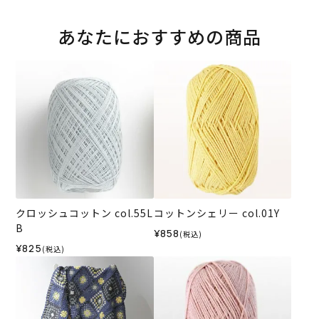
あなたにおすすめの商品
クロッシュコットン col.55L
コットンシェリー col.01Y
B
¥858
(税込)
¥825
(税込)