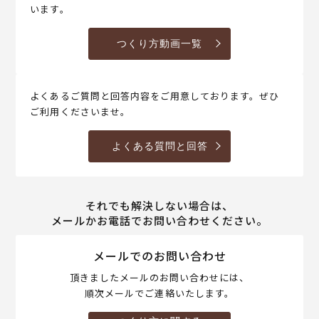
います。
つくり方動画一覧
よくあるご質問と回答内容をご用意しております。ぜひ
ご利用くださいませ。
よくある質問と回答
それでも解決しない場合は、
メールかお電話でお問い合わせください。
メールでのお問い合わせ
頂きましたメールのお問い合わせには、
順次メールでご連絡いたします。