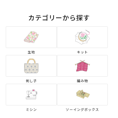
カテゴリーから探す
生地
キット
刺し子
編み物
ミシン
ソーイングボックス