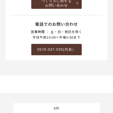
つくり方に関する
お問い合わせ
電話でのお問い合わせ
営業時間 ： 土・日・祝日を除く
平日午前10:00～午後5:00まで
0570-037-030(代表）
8月