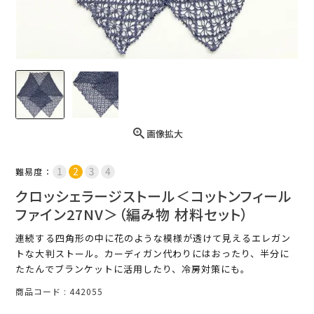
画像拡大
難易度：
クロッシェラージストール＜コットンフィール
ファイン27NV＞（編み物 材料セット）
連続する四角形の中に花のような模様が透けて見えるエレガン
トな大判ストール。カーディガン代わりにはおったり、半分に
たたんでブランケットに活用したり、冷房対策にも。
商品コード
442055