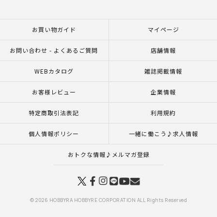
お買い物ガイド
マイページ
お問い合わせ - よくあるご質問
店舗情報
WEBカタログ
雑誌掲載情報
お客様レビュー
企業情報
特定商取引法表記
利用規約
個人情報ポリシー
一緒に働こう♪求人情報
おトクな情報♪メルマガ登録
© 2026 HOBBYRA HOBBYRE CORPORATION ALL Rights Reserved