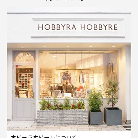
ホビーラホビーレについて