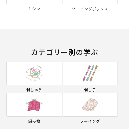
ミシン
ソーイングボックス
カテゴリー別の学ぶ
刺しゅう
刺し子
編み物
ソーイング