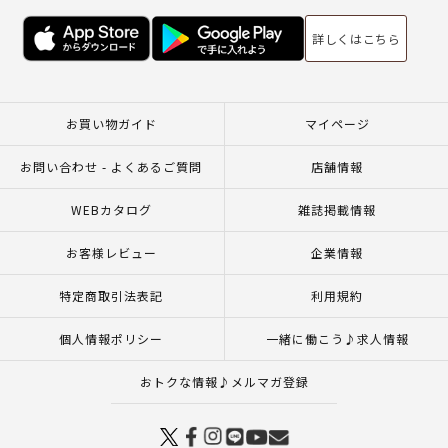
詳しくはこちら
お買い物ガイド
マイページ
お問い合わせ - よくあるご質問
店舗情報
WEBカタログ
雑誌掲載情報
お客様レビュー
企業情報
特定商取引法表記
利用規約
個人情報ポリシー
一緒に働こう♪求人情報
おトクな情報♪メルマガ登録