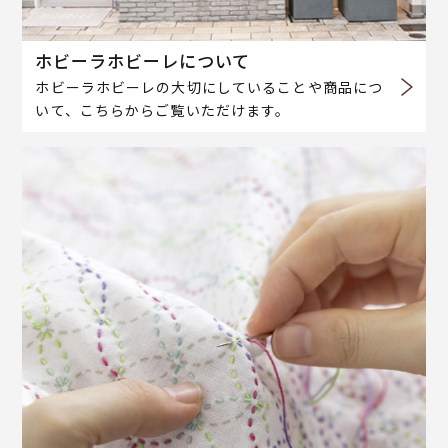
ホビーラホビーレについて
ホビーラホビーレの大切にしていることや商品につ
いて、こちらからご覧いただけます。