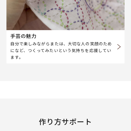
手芸の魅力
自分で楽しみながらまたは、大切な人の笑顔のため
になど、つくってみたいという気持ちを応援してい
ます。
作り方サポート