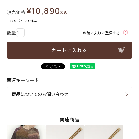
¥
10,890
販売価格
税込
[
495
ポイント進呈 ]
お気に入りに登録する
カートに入れる
関連キーワード
商品についてのお問い合わせ
関連商品