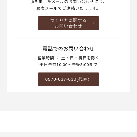
頂きましたメールのお問い合わせには、
順次メールでご連絡いたします。
つくり方に関する
お問い合わせ
電話でのお問い合わせ
営業時間 ： 土・日・祝日を除く
平日午前10:00～午後5:00まで
0570-037-030(代表）