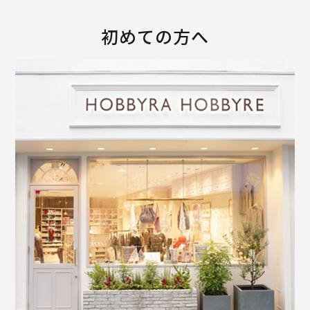
初めての方へ