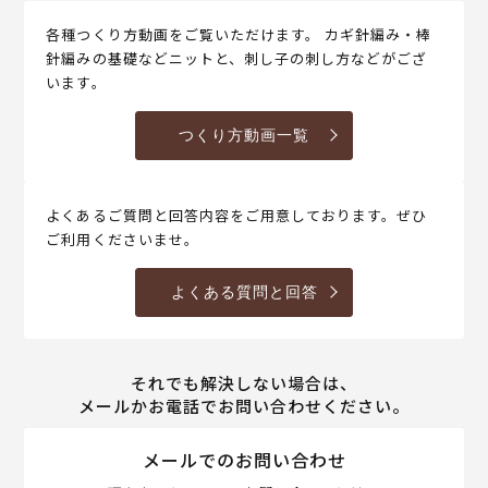
各種つくり方動画をご覧いただけます。 カギ針編み・棒
針編みの基礎などニットと、刺し子の刺し方などがござ
います。
つくり方動画一覧
よくあるご質問と回答内容をご用意しております。ぜひ
ご利用くださいませ。
よくある質問と回答
それでも解決しない場合は、
メールかお電話でお問い合わせください。
メールでのお問い合わせ