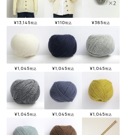
¥
13,145
¥
110
¥
385
税込
税込
税込
¥
1,045
¥
1,045
¥
1,045
税込
税込
税込
¥
1,045
¥
1,045
¥
1,045
税込
税込
税込