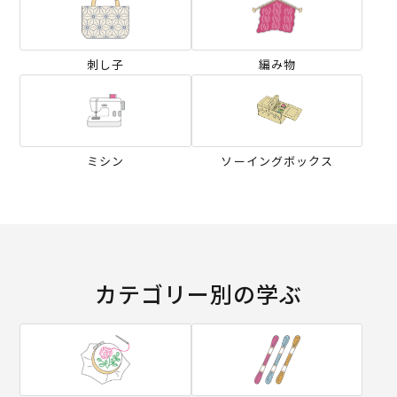
刺し子
編み物
ミシン
ソーイングボックス
カテゴリー別の学ぶ