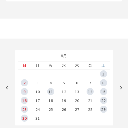
8月
土
日
月
火
水
木
金
土
5
1
2
2
3
4
5
6
7
8
9
9
10
11
12
13
14
15
6
16
17
18
19
20
21
22
23
24
25
26
27
28
29
30
31