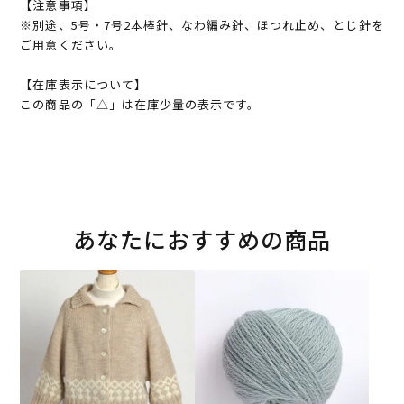
【注意事項】
※別途、5号・7号2本棒針、なわ編み針、ほつれ止め、とじ針を
ご用意ください。
【在庫表示について】
この商品の「△」は在庫少量の表示です。
あなたにおすすめの商品