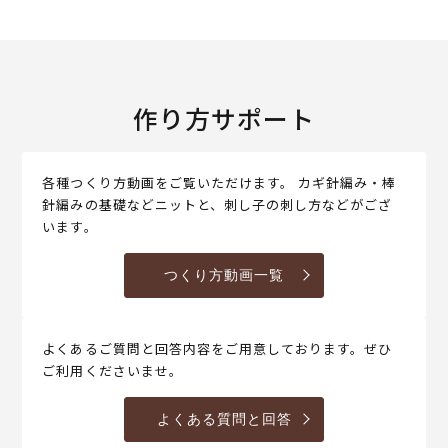
作り方サポート
各種つくり方動画をご覧いただけます。 カギ針編み・棒
針編みの基礎などニットと、刺し子の刺し方などがござ
います。
つくり方動画一覧
よくあるご質問と回答内容をご用意しております。ぜひ
ご利用くださいませ。
よくある質問と回答