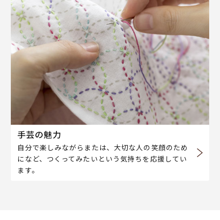
手芸の魅力
自分で楽しみながらまたは、大切な人の笑顔のため
になど、つくってみたいという気持ちを応援してい
ます。