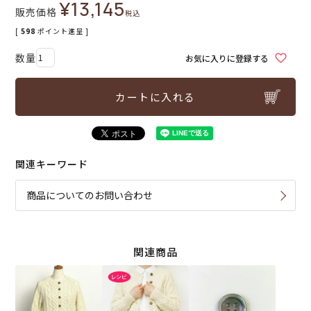
¥
13,145
販売価格
税込
[
598
ポイント進呈 ]
お気に入りに登録する
カートに入れる
関連キーワード
商品についてのお問い合わせ
関連商品