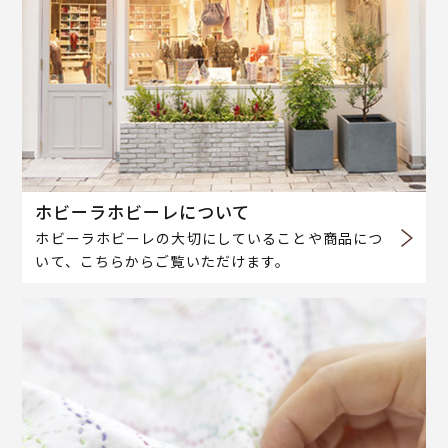
ホビーラホビーレについて
ホビーラホビーレの大切にしていることや商品につ
いて、こちらからご覧いただけます。