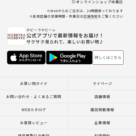
オンラインショップ休業日
※Webからのご注文は、24時間承っております
※各実店舗の営業時間・休業日は
店舗情報
をご覧ください
ホビーラホビーレ
公式アプリで最新情報をお届け！
サクサク見られて、楽しいお買い物♪
詳しくはこちら
お買い物ガイド
マイページ
お問い合わせ - よくあるご質問
店舗情報
WEBカタログ
雑誌掲載情報
お客様レビュー
企業情報
特定商取引法表記
利用規約