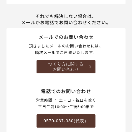
それでも解決しない場合は、
メールかお電話でお問い合わせください。
メールでのお問い合わせ
頂きましたメールのお問い合わせには、
順次メールでご連絡いたします。
つくり方に関する
お問い合わせ
電話でのお問い合わせ
営業時間 ： 土・日・祝日を除く
平日午前10:00～午後5:00まで
0570-037-030(代表）