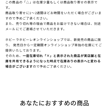
この商品の「△」は在庫少量もしくは商品取り寄せの表示で
す。
商品取り寄せに1～2週間ほどお時間をいただく場合がございま
すので予めご了承ください。
また、売り切れ等の理由で商品をお届けできない場合は、別途
メールにてご連絡させていただきます。
ホビーラホビーレオンラインショップでは、新発売の商品に限
り、 発売日から一定期間オンラインショップ単独の在庫にてご
提供いたしております。
そのため、
一度在庫切れ「×」と表示された商品が実店舗と在
庫を共有できるようになった時点で在庫ありの表示へと変わる
場合がございます
ので予めご了承ください。
あなたにおすすめの商品