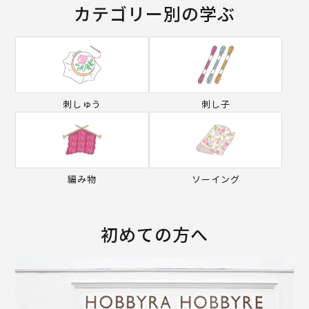
カテゴリー別の学ぶ
刺しゅう
刺し子
編み物
ソーイング
初めての方へ