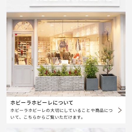
ホビーラホビーレについて
ホビーラホビーレの大切にしていることや商品につ
いて、こちらからご覧いただけます。