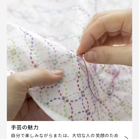
手芸の魅力
自分で楽しみながらまたは、大切な人の笑顔のため