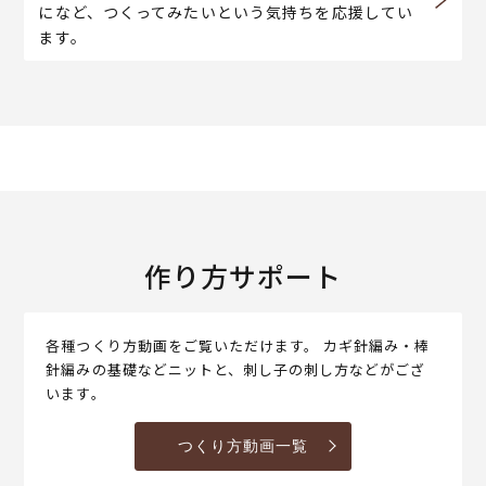
になど、つくってみたいという気持ちを応援してい
ます。
作り方サポート
各種つくり方動画をご覧いただけます。 カギ針編み・棒
針編みの基礎などニットと、刺し子の刺し方などがござ
います。
つくり方動画一覧