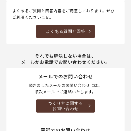
よくあるご質問と回答内容をご用意しております。ぜひ
ご利用くださいませ。
よくある質問と回答
それでも解決しない場合は、
メールかお電話でお問い合わせください。
メールでのお問い合わせ
頂きましたメールのお問い合わせには、
順次メールでご連絡いたします。
つくり方に関する
お問い合わせ
電話でのお問い合わせ