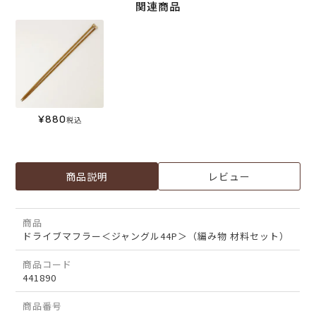
関連商品
¥
880
税込
商品説明
レビュー
商品
ドライブマフラー＜ジャングル44P＞（編み物 材料セット）
商品コード
441890
商品番号