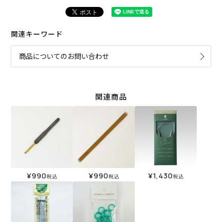
関連キーワード
商品についてのお問い合わせ
関連商品
¥
990
¥
990
¥
1,430
税込
税込
税込