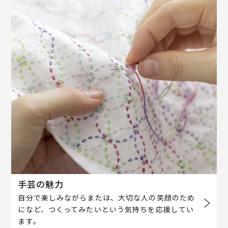
手芸の魅力
自分で楽しみながらまたは、大切な人の笑顔のため
になど、つくってみたいという気持ちを応援してい
ます。