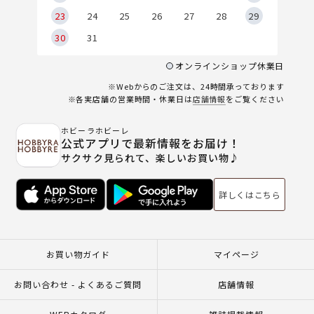
23
24
25
26
27
28
29
30
31
オンラインショップ休業日
※Webからのご注文は、24時間承っております
※各実店舗の営業時間・休業日は
店舗情報
をご覧ください
ホビーラホビーレ
公式アプリで最新情報をお届け！
サクサク見られて、楽しいお買い物♪
詳しくはこちら
お買い物ガイド
マイページ
お問い合わせ - よくあるご質問
店舗情報