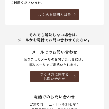
ご利用くださいませ。
よくある質問と回答
それでも解決しない場合は、
メールかお電話でお問い合わせください。
メールでのお問い合わせ
頂きましたメールのお問い合わせには、
順次メールでご連絡いたします。
つくり方に関する
お問い合わせ
電話でのお問い合わせ
営業時間 ： 土・日・祝日を除く