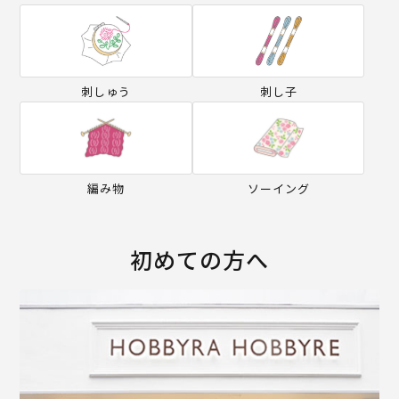
刺しゅう
刺し子
編み物
ソーイング
初めての方へ