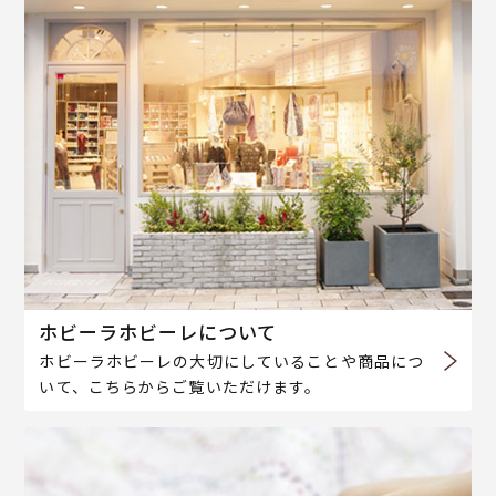
ホビーラホビーレについて
ホビーラホビーレの大切にしていることや商品につ
いて、こちらからご覧いただけます。