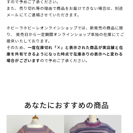
すので予めご了承ください。
また、売り切れ等の理由で商品をお届けできない場合は、別途
メールにてご連絡させていただきます。
ホビーラホビーレオンラインショップでは、新発売の商品に限
り、 発売日から一定期間オンラインショップ単独の在庫にてご
提供いたしております。
そのため、
一度在庫切れ「×」と表示された商品が実店舗と在
庫を共有できるようになった時点で在庫ありの表示へと変わる
場合がございます
ので予めご了承ください。
あなたにおすすめの商品