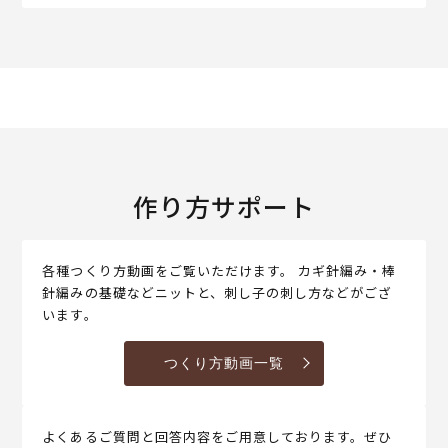
作り方サポート
各種つくり方動画をご覧いただけます。 カギ針編み・棒
針編みの基礎などニットと、刺し子の刺し方などがござ
います。
つくり方動画一覧
よくあるご質問と回答内容をご用意しております。ぜひ