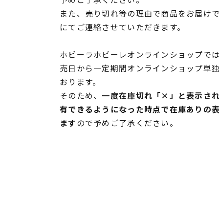
また、売り切れ等の理由で商品をお届け
にてご連絡させていただきます。
ホビーラホビーレオンラインショップでは
売日から一定期間オンラインショップ単
おります。
そのため、
一度在庫切れ「×」と表示さ
有できるようになった時点で在庫ありの
ます
ので予めご了承ください。