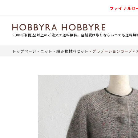
ファイナルセ
5,000円(税込)以上のご注文で送料無料。店舗受け取りならいつでも送料無
トップページ
ニット
編み物材料セット
グラデーションカーディ