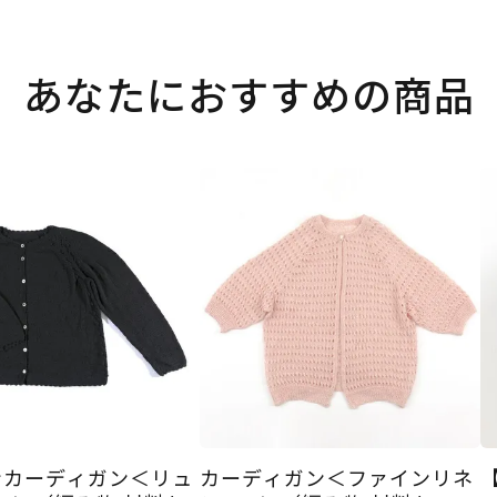
あなたにおすすめの商品
ンカーディガン＜リュ
カーディガン＜ファインリネ