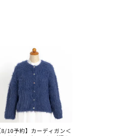
【8/10予約】カーディガン＜