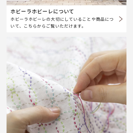
ホビーラホビーレについて
ホビーラホビーレの大切にしていることや商品につ
いて、こちらからご覧いただけます。