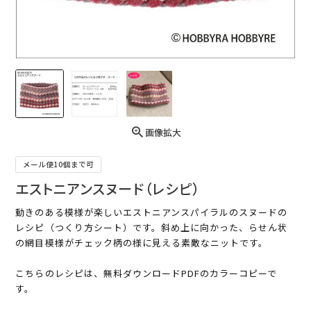
画像拡大
メール便10個まで可
エストニアンスヌード（レシピ）
動きのある模様が楽しいエストニアンスパイラルのスヌードの
レシピ（つくり方シート）です。斜め上に向かった、らせん状
の網目模様がチェック柄の様に見える素敵なニットです。
こちらのレシピは、無料ダウンロードPDFのカラーコピーで
す。