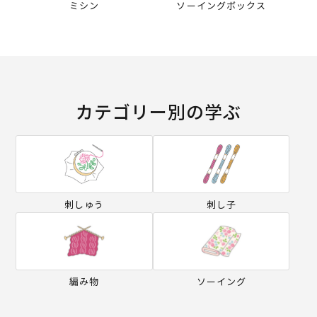
ミシン
ソーイングボックス
カテゴリー別の学ぶ
刺しゅう
刺し子
編み物
ソーイング