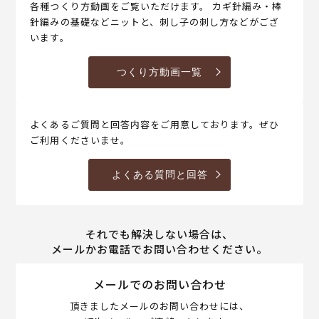
各種つくり方動画をご覧いただけます。 カギ針編み・棒
針編みの基礎などニットと、刺し子の刺し方などがござ
います。
つくり方動画一覧
よくあるご質問と回答内容をご用意しております。ぜひ
ご利用くださいませ。
よくある質問と回答
それでも解決しない場合は、
メールかお電話でお問い合わせください。
メールでのお問い合わせ
頂きましたメールのお問い合わせには、