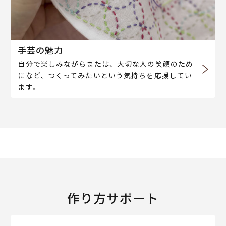
手芸の魅力
自分で楽しみながらまたは、大切な人の笑顔のため
になど、つくってみたいという気持ちを応援してい
ます。
作り方サポート