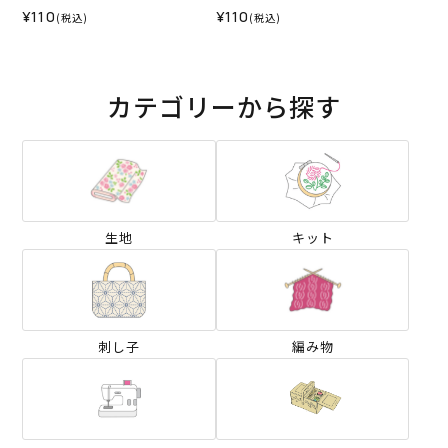
¥110
¥110
(税込)
(税込)
カテゴリーから探す
生地
キット
刺し子
編み物