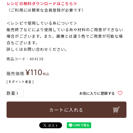
レシピの無料ダウンロードはこちら≫
（ご利用には簡単な会員登録が必要です）
＜レシピで使用している糸について＞
販売終了などにより使用している糸や材料のご用意ができない
場合がございます。また、画像とは違う色でご用意が可能な場
合もございます。
詳しくはお問い合わせください。
商品コード
404138
¥
110
販売価格
税込
[
5
ポイント進呈 ]
お気に入りに登録する
カートに入れる