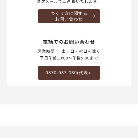
順次メールでご連絡いたします。
つくり方に関する
お問い合わせ
電話でのお問い合わせ
営業時間 ： 土・日・祝日を除く
平日午前10:00～午後5:00まで
0570-037-030(代表）