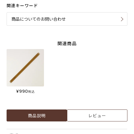
関連キーワード
商品についてのお問い合わせ
関連商品
¥
990
税込
商品説明
レビュー