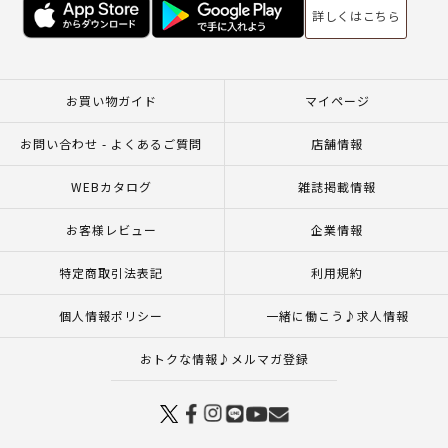
詳しくはこちら
お買い物ガイド
マイページ
お問い合わせ - よくあるご質問
店舗情報
WEBカタログ
雑誌掲載情報
お客様レビュー
企業情報
特定商取引法表記
利用規約
個人情報ポリシー
一緒に働こう♪求人情報
おトクな情報♪メルマガ登録