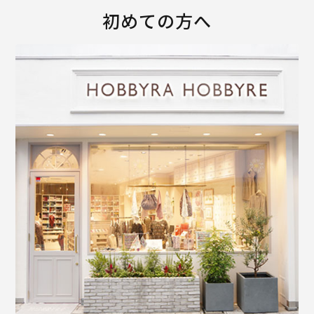
初めての方へ