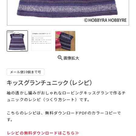
画像拡大
メール便10個まで可
キッスグランチュニック（レシピ）
袖の透かし編みがおしゃれなロービングキッスグランで作るチ
ュニックのレシピ（つくり方シート）です。
こちらのレシピは、無料ダウンロードPDFのカラーコピーで
す。
レシピの無料ダウンロードはこちら≫