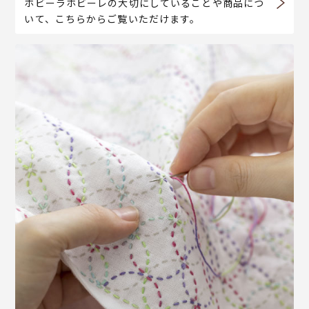
ホビーラホビーレの大切にしていることや商品につ
いて、こちらからご覧いただけます。