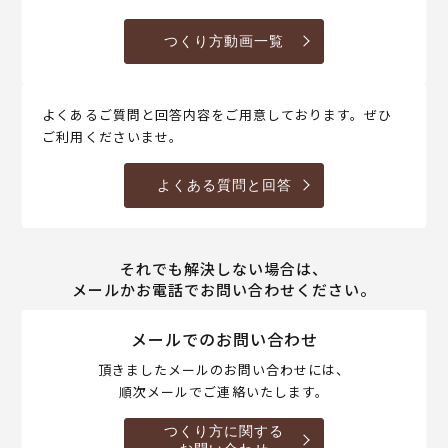
つくり方動画一覧
よくあるご質問と回答内容をご用意しております。ぜひ
ご利用くださいませ。
よくある質問と回答
それでも解決しない場合は、
メールかお電話でお問い合わせください。
メールでのお問い合わせ
頂きましたメールのお問い合わせには、
順次メールでご連絡いたします。
つくり方に関する