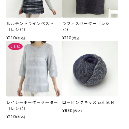
ルルテントラインベスト
ラフィスセーター（レシ
（レシピ）
ピ）
¥110
¥110
(税込)
(税込)
レイシーボーダーセーター
ロービングキッス col.50N
（レシピ）
¥880
(税込)
¥110
(税込)