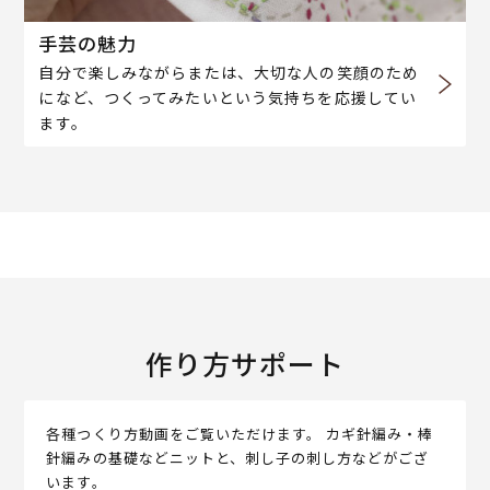
手芸の魅力
自分で楽しみながらまたは、大切な人の笑顔のため
になど、つくってみたいという気持ちを応援してい
ます。
作り方サポート
各種つくり方動画をご覧いただけます。 カギ針編み・棒
針編みの基礎などニットと、刺し子の刺し方などがござ
います。