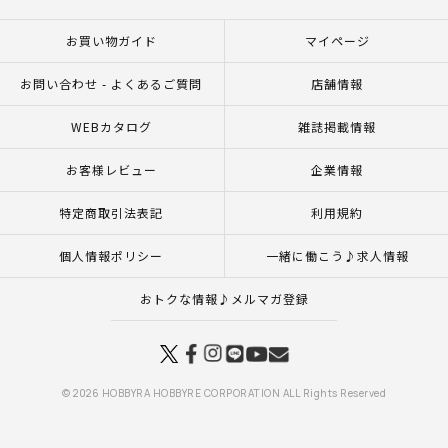
お買い物ガイド
マイページ
お問い合わせ - よくあるご質問
店舗情報
WEBカタログ
雑誌掲載情報
お客様レビュー
企業情報
特定商取引法表記
利用規約
個人情報ポリシー
一緒に働こう♪求人情報
おトクな情報♪メルマガ登録
© 2026 HOBBYRA HOBBYRE CORPORATION ALL Rights Reserved