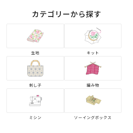
カテゴリーから探す
生地
キット
刺し子
編み物
ミシン
ソーイングボックス