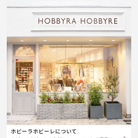
ホビーラホビーレについて