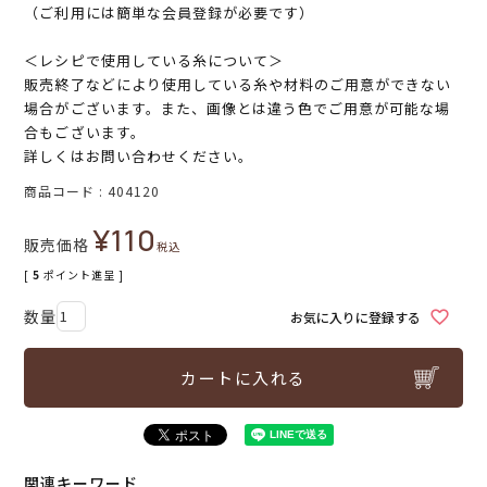
（ご利用には簡単な会員登録が必要です）
＜レシピで使用している糸について＞
販売終了などにより使用している糸や材料のご用意ができない
場合がございます。また、画像とは違う色でご用意が可能な場
合もございます。
詳しくはお問い合わせください。
商品コード
404120
¥
110
販売価格
税込
[
5
ポイント進呈 ]
お気に入りに登録する
カートに入れる
関連キーワード