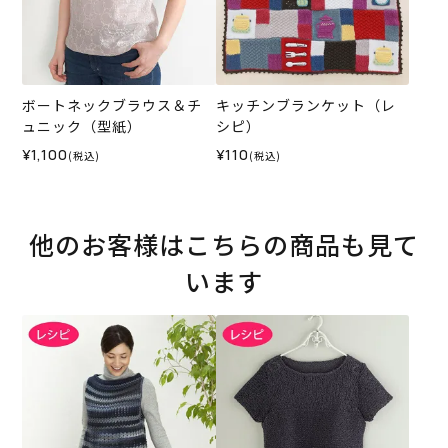
ボートネックブラウス＆チ
キッチンブランケット（レ
ュニック（型紙）
シピ）
¥1,100
¥110
(税込)
(税込)
他のお客様はこちらの商品も見て
います