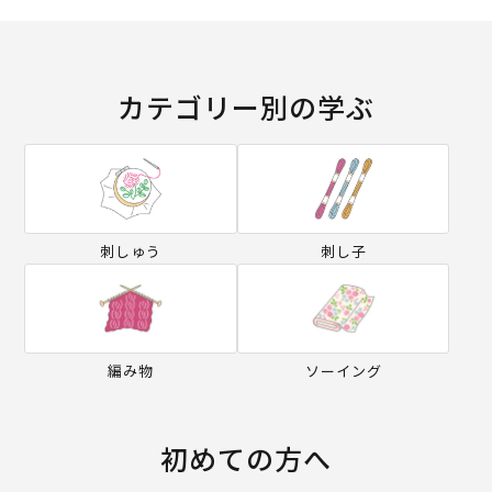
カテゴリー別の学ぶ
刺しゅう
刺し子
編み物
ソーイング
初めての方へ