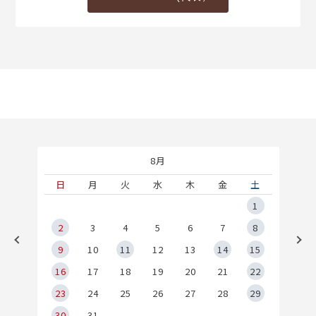
8月
土
日
月
火
水
木
金
土
5
1
2
2
3
4
5
6
7
8
9
9
10
11
12
13
14
15
6
16
17
18
19
20
21
22
23
24
25
26
27
28
29
30
31