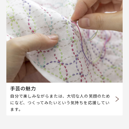
手芸の魅力
自分で楽しみながらまたは、大切な人の笑顔のため
になど、つくってみたいという気持ちを応援してい
ます。