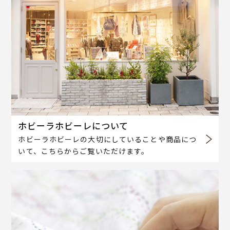
ホビーラホビーレについて
ホビーラホビーレの大切にしていることや商品につ
いて、こちらからご覧いただけます。