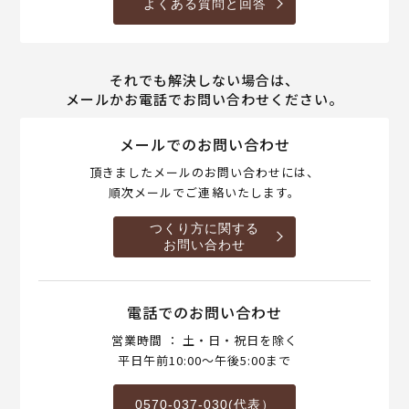
よくある質問と回答
それでも解決しない場合は、
メールかお電話でお問い合わせください。
メールでのお問い合わせ
頂きましたメールのお問い合わせには、
順次メールでご連絡いたします。
つくり方に関する
お問い合わせ
電話でのお問い合わせ
営業時間 ： 土・日・祝日を除く
平日午前10:00～午後5:00まで
0570-037-030(代表）