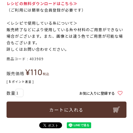
レシピの無料ダウンロードはこちら≫
（ご利用には簡単な会員登録が必要です）
＜レシピで使用している糸について＞
販売終了などにより使用している糸や材料のご用意ができない
場合がございます。また、画像とは違う色でご用意が可能な場
合もございます。
詳しくはお問い合わせください。
商品コード
403989
¥
110
販売価格
税込
[
5
ポイント進呈 ]
お気に入りに登録する
カートに入れる