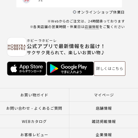
オンラインショップ休業日
※Webからのご注文は、24時間承っております
※各実店舗の営業時間・休業日は
店舗情報
をご覧ください
ホビーラホビーレ
公式アプリで最新情報をお届け！
サクサク見られて、楽しいお買い物♪
詳しくはこちら
お買い物ガイド
マイページ
お問い合わせ - よくあるご質問
店舗情報
WEBカタログ
雑誌掲載情報
お客様レビュー
企業情報