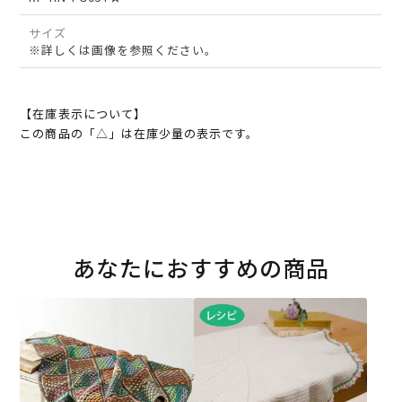
サイズ
※詳しくは画像を参照ください。
【在庫表示について】
この商品の「△」は在庫少量の表示です。
あなたにおすすめの商品