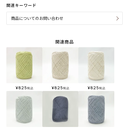
関連キーワード
商品についてのお問い合わせ
関連商品
¥
825
¥
825
¥
825
税込
税込
税込