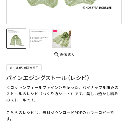
画像拡大
メール便10個まで可
パインエジングストール（レシピ）
＜コットンフィールファイン＞を使った、パイナップル編みの
ストールのレシピ（つくり方シート）です。美しい透かし編み
のストールです。
こちらのレシピは、無料ダウンロードPDFのカラーコピーで
す。