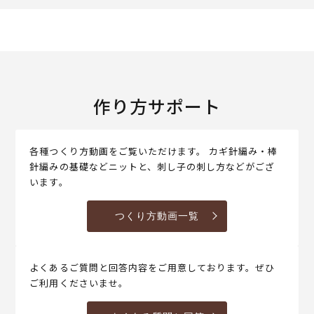
作り方サポート
各種つくり方動画をご覧いただけます。 カギ針編み・棒
針編みの基礎などニットと、刺し子の刺し方などがござ
います。
つくり方動画一覧
よくあるご質問と回答内容をご用意しております。ぜひ
ご利用くださいませ。