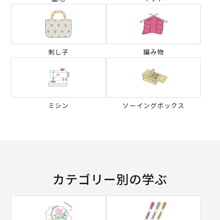
刺し子
編み物
ミシン
ソーイングボックス
カテゴリー別の学ぶ