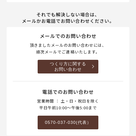
それでも解決しない場合は、
メールかお電話でお問い合わせください。
メールでのお問い合わせ
頂きましたメールのお問い合わせには、
順次メールでご連絡いたします。
つくり方に関する
お問い合わせ
電話でのお問い合わせ
営業時間 ： 土・日・祝日を除く
平日午前10:00～午後5:00まで
0570-037-030(代表）