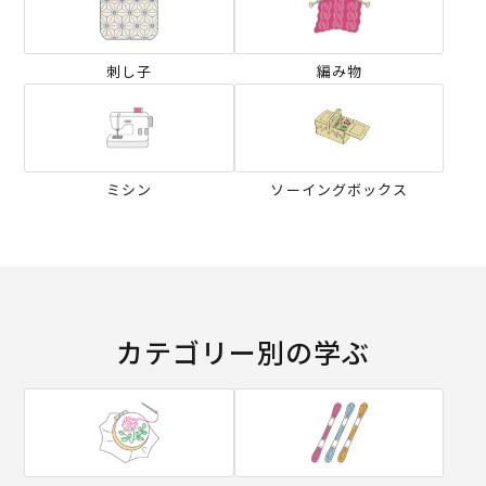
刺し子
編み物
ミシン
ソーイングボックス
カテゴリー別の学ぶ