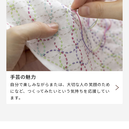
手芸の魅力
自分で楽しみながらまたは、大切な人の笑顔のため
になど、つくってみたいという気持ちを応援してい
ます。