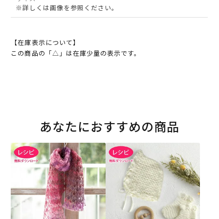
※詳しくは画像を参照ください。
【在庫表示について】
この商品の「△」は在庫少量の表示です。
あなたにおすすめの商品