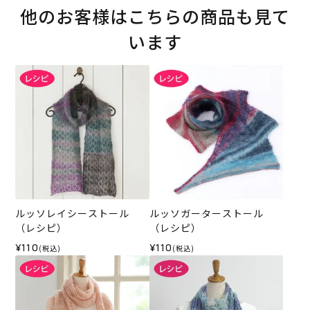
他のお客様はこちらの商品も見て
います
ルッソレイシーストール
ルッソガーターストール
（レシピ）
（レシピ）
¥110
¥110
(税込)
(税込)