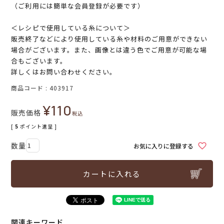
（ご利用には簡単な会員登録が必要です）
＜レシピで使用している糸について＞
販売終了などにより使用している糸や材料のご用意ができない
場合がございます。また、画像とは違う色でご用意が可能な場
合もございます。
詳しくはお問い合わせください。
商品コード
403917
¥
110
販売価格
税込
[
5
ポイント進呈 ]
お気に入りに登録する
カートに入れる
関連キーワード