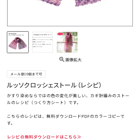
画像拡大
メール便10個まで可
ルッソクロッシェストール（レシピ）
かすり染めならではの色の変化が美しい、カギ針編みのストー
ルのレシピ（つくり方シート）です。
こちらのレシピは、無料ダウンロードPDFのカラーコピーで
す。
レシピの無料ダウンロードはこちら≫