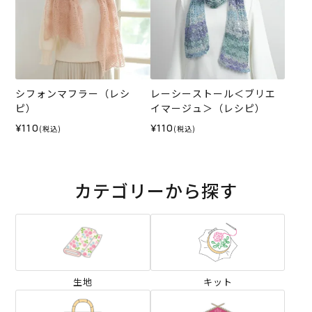
シフォンマフラー（レシ
レーシーストール＜ブリエ
ピ）
イマージュ＞（レシピ）
¥110
¥110
(税込)
(税込)
カテゴリーから探す
生地
キット