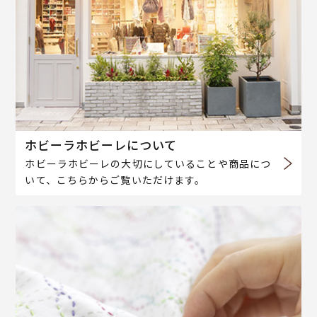
ホビーラホビーレについて
ホビーラホビーレの大切にしていることや商品につ
いて、こちらからご覧いただけます。