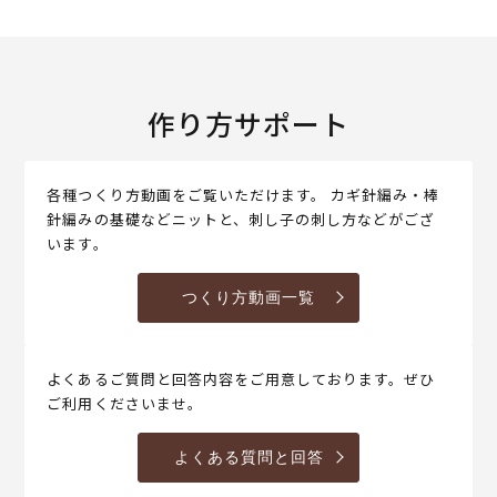
作り方サポート
各種つくり方動画をご覧いただけます。 カギ針編み・棒
針編みの基礎などニットと、刺し子の刺し方などがござ
います。
つくり方動画一覧
よくあるご質問と回答内容をご用意しております。ぜひ
ご利用くださいませ。
よくある質問と回答