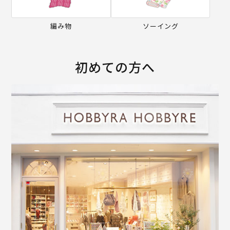
編み物
ソーイング
初めての方へ