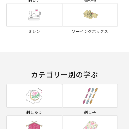
ミシン
ソーイングボックス
カテゴリー別の学ぶ
刺しゅう
刺し子