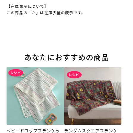
【在庫表示について】
この商品の「△」は在庫少量の表示です。
あなたにおすすめの商品
ベビードロップブランケッ
ランダムスクエアブランケ