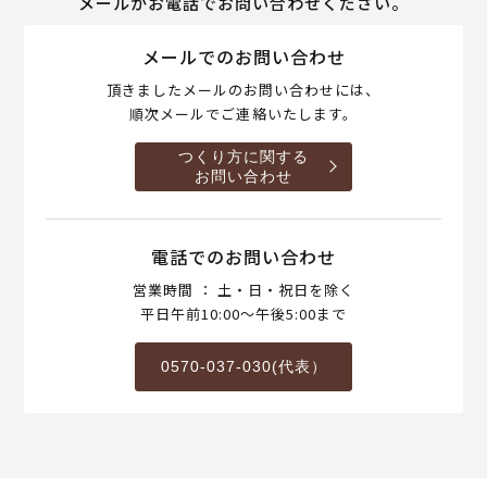
メールかお電話でお問い合わせください。
メールでのお問い合わせ
頂きましたメールのお問い合わせには、
順次メールでご連絡いたします。
つくり方に関する
お問い合わせ
電話でのお問い合わせ
営業時間 ： 土・日・祝日を除く
平日午前10:00～午後5:00まで
0570-037-030(代表）