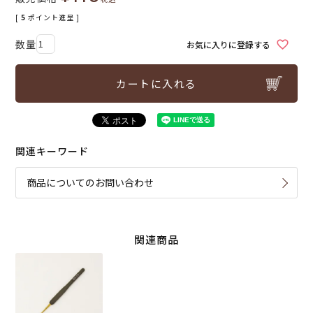
[
5
ポイント進呈 ]
お気に入りに登録する
カートに入れる
関連キーワード
商品についてのお問い合わせ
関連商品