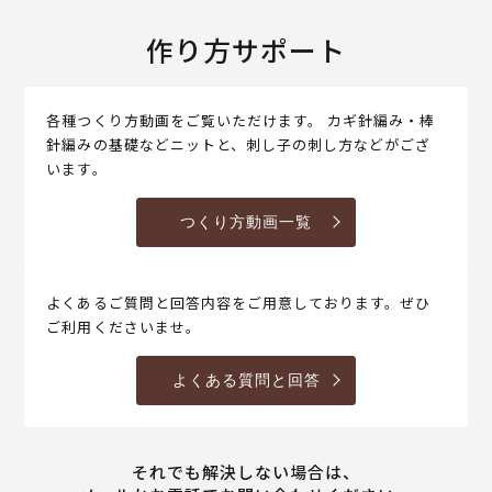
作り方サポート
各種つくり方動画をご覧いただけます。 カギ針編み・棒
針編みの基礎などニットと、刺し子の刺し方などがござ
います。
つくり方動画一覧
よくあるご質問と回答内容をご用意しております。ぜひ
ご利用くださいませ。
よくある質問と回答
それでも解決しない場合は、