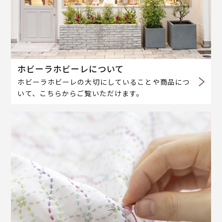
ホビーラホビーレについて
ホビーラホビーレの大切にしていることや商品につ
いて、こちらからご覧いただけます。