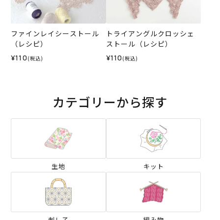
ファインレイシーストール
トライアングルクロッシェ
（レシピ）
ストール（レシピ）
¥110
¥110
(税込)
(税込)
カテゴリーから探す
生地
キット
刺し子
編み物