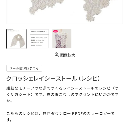
画像拡大
メール便10個まで可
クロッシェレイシーストール（レシピ）
繊細なモチーフつなぎでつくるレイシーストールのレシピ（つ
くり方シート）です。夏の着こなしのアクセントにいかがです
か。
こちらのレシピは、無料ダウンロードPDFのカラーコピーで
す。