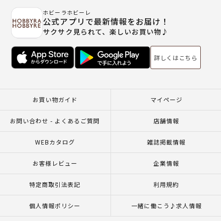
ホビーラホビーレ
公式アプリで最新情報をお届け！
サクサク見られて、楽しいお買い物♪
詳しくはこちら
お買い物ガイド
マイページ
お問い合わせ - よくあるご質問
店舗情報
WEBカタログ
雑誌掲載情報
お客様レビュー
企業情報
特定商取引法表記
利用規約
個人情報ポリシー
一緒に働こう♪求人情報