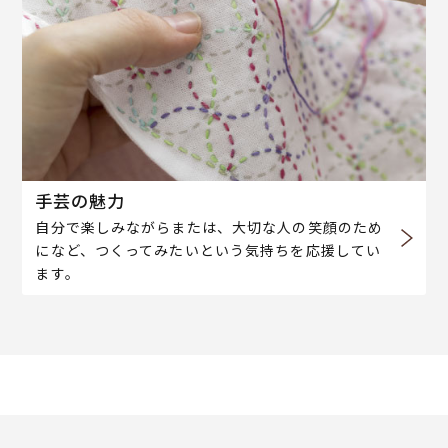
手芸の魅力
自分で楽しみながらまたは、大切な人の笑顔のため
になど、つくってみたいという気持ちを応援してい
ます。