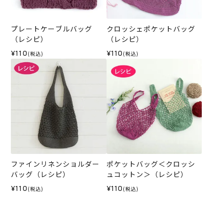
プレートケーブルバッグ
クロッシェポケットバッグ
（レシピ）
（レシピ）
¥110
¥110
(税込)
(税込)
ファインリネンショルダー
ポケットバッグ＜クロッシ
バッグ（レシピ）
ュコットン＞（レシピ）
¥110
¥110
(税込)
(税込)