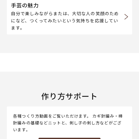
手芸の魅力
自分で楽しみながらまたは、大切な人の笑顔のため
になど、つくってみたいという気持ちを応援してい
ます。
作り方サポート
各種つくり方動画をご覧いただけます。 カギ針編み・棒
針編みの基礎などニットと、刺し子の刺し方などがござ
います。