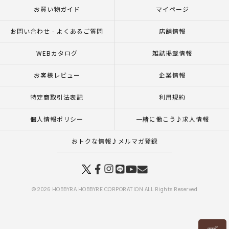
お買い物ガイド
マイページ
お問い合わせ - よくあるご質問
店舗情報
WEBカタログ
雑誌掲載情報
お客様レビュー
企業情報
特定商取引法表記
利用規約
個人情報ポリシー
一緒に働こう♪求人情報
おトクな情報♪メルマガ登録
© 2026 HOBBYRA HOBBYRE CORPORATION ALL Rights Reserved