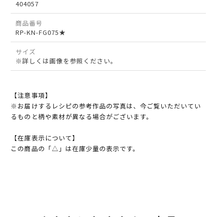
404057
商品番号
RP-KN-FG075★
サイズ
※詳しくは画像を参照ください。
【注意事項】
※お届けするレシピの参考作品の写真は、今ご覧いただいてい
るものと柄や素材が異なる場合がございます。
【在庫表示について】
この商品の「△」は在庫少量の表示です。