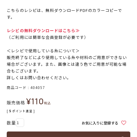
こちらのレシピは、無料ダウンロードPDFのカラーコピーで
す。
レシピの無料ダウンロードはこちら≫
（ご利用には簡単な会員登録が必要です）
＜レシピで使用している糸について＞
販売終了などにより使用している糸や材料のご用意ができない
場合がございます。また、画像とは違う色でご用意が可能な場
合もございます。
詳しくはお問い合わせください。
商品コード
404057
¥
110
販売価格
税込
[
5
ポイント進呈 ]
お気に入りに登録する