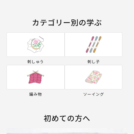
カテゴリー別の学ぶ
刺しゅう
刺し子
編み物
ソーイング
初めての方へ