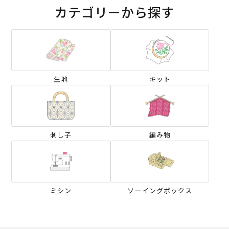
カテゴリーから探す
生地
キット
刺し子
編み物
ミシン
ソーイングボックス