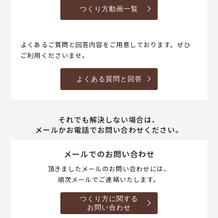
つくり方動画一覧
よくあるご質問と回答内容をご用意しております。ぜひ
ご利用くださいませ。
よくある質問と回答
それでも解決しない場合は、
メールかお電話でお問い合わせください。
メールでのお問い合わせ
頂きましたメールのお問い合わせには、
順次メールでご連絡いたします。
つくり方に関する
お問い合わせ