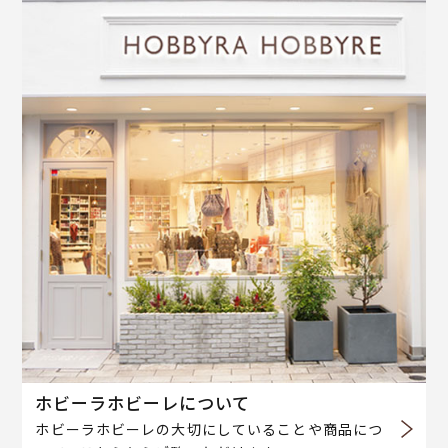
ホビーラホビーレについて
ホビーラホビーレの大切にしていることや商品につ