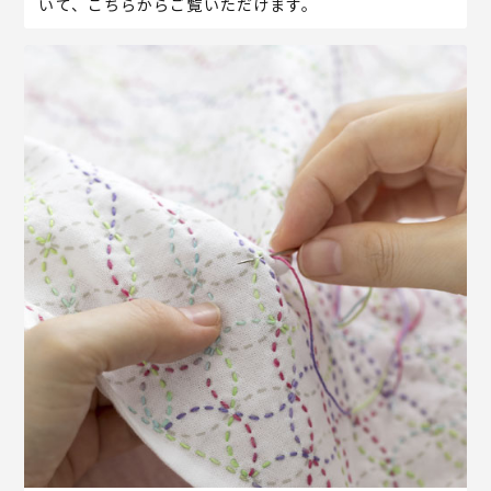
いて、こちらからご覧いただけます。