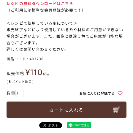
レシピの無料ダウンロードはこちら
（ご利用には簡単な会員登録が必要です）
＜レシピで使用している糸について＞
販売終了などにより使用している糸や材料のご用意ができない
場合がございます。また、画像とは違う色でご用意が可能な場
合もございます。
詳しくはお問い合わせください。
商品コード
403738
¥
110
販売価格
税込
[
5
ポイント進呈 ]
お気に入りに登録する
カートに入れる