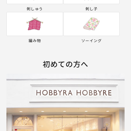
刺しゅう
刺し子
編み物
ソーイング
初めての方へ