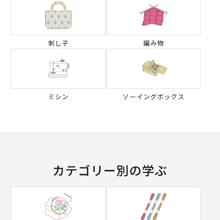
刺し子
編み物
ミシン
ソーイングボックス
カテゴリー別の学ぶ