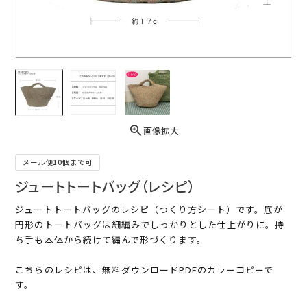
画像拡大
メール便10個まで可
ジュートトートバッグ（レシピ）
ジュートトートバッグのレシピ（つくり方シート）です。底が
円形のトートバッグは細編みでしっかりとした仕上がりに。持
ち手も本体から続けて編んで形づくります。
こちらのレシピは、無料ダウンロードPDFのカラーコピーで
す。