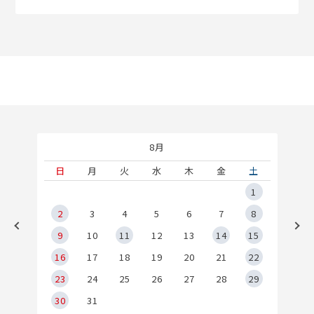
8月
土
日
月
火
水
木
金
土
5
1
2
2
3
4
5
6
7
8
9
9
10
11
12
13
14
15
6
16
17
18
19
20
21
22
23
24
25
26
27
28
29
30
31