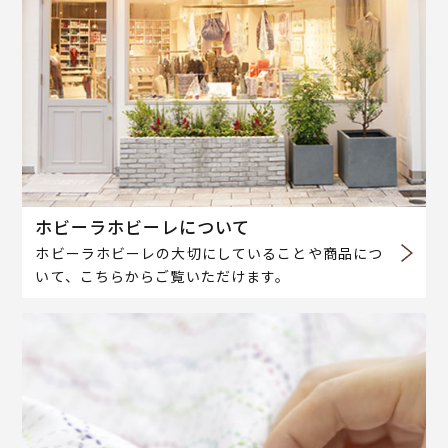
ホビーラホビーレについて
ホビーラホビーレの大切にしていることや商品につ
いて、こちらからご覧いただけます。