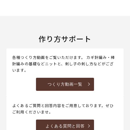
作り方サポート
各種つくり方動画をご覧いただけます。 カギ針編み・棒
針編みの基礎などニットと、刺し子の刺し方などがござ
います。
つくり方動画一覧
よくあるご質問と回答内容をご用意しております。ぜひ
ご利用くださいませ。
よくある質問と回答