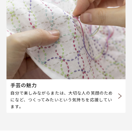
手芸の魅力
自分で楽しみながらまたは、大切な人の笑顔のため
になど、つくってみたいという気持ちを応援してい
ます。