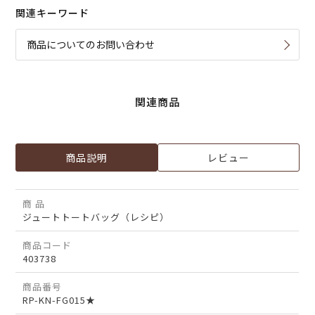
関連キーワード
商品についてのお問い合わせ
関連商品
商品説明
レビュー
商 品
ジュートトートバッグ（レシピ）
商品コード
403738
商品番号
RP-KN-FG015★