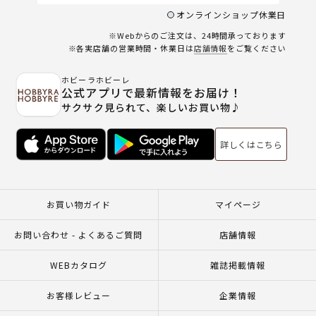
オンラインショップ休業日
※Webからのご注文は、24時間承っております
※各実店舗の営業時間・休業日は
店舗情報
をご覧ください
ホビーラホビーレ
公式アプリで最新情報をお届け！
サクサク見られて、楽しいお買い物♪
詳しくはこちら
お買い物ガイド
マイページ
お問い合わせ - よくあるご質問
店舗情報
WEBカタログ
雑誌掲載情報
お客様レビュー
企業情報