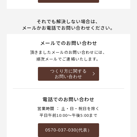
それでも解決しない場合は、
メールかお電話でお問い合わせください。
メールでのお問い合わせ
頂きましたメールのお問い合わせには、
順次メールでご連絡いたします。
つくり方に関する
お問い合わせ
電話でのお問い合わせ
営業時間 ： 土・日・祝日を除く
平日午前10:00～午後5:00まで
0570-037-030(代表）