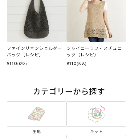
ファインリネンショルダー
シャイニーラフィスチュニ
バッグ（レシピ）
ック（レシピ）
¥110
¥110
(税込)
(税込)
カテゴリーから探す
生地
キット