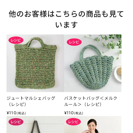
他のお客様はこちらの商品も見て
います
ジュートマルシェバッグ
バスケットバッグ＜メルク
（レシピ）
ルール＞（レシピ）
¥110
¥110
(税込)
(税込)