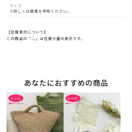
サイズ
※詳しくは画像を参照ください。
【在庫表示について】
この商品の「△」は在庫少量の表示です。
あなたにおすすめの商品