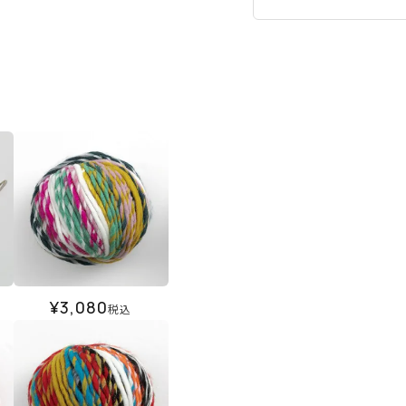
¥
3,080
税込