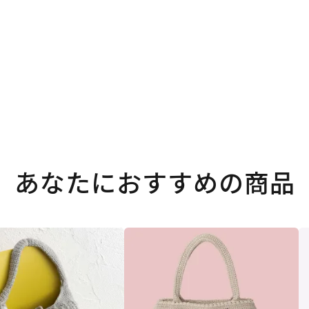
あなたにおすすめの商品