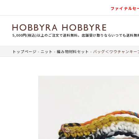
ファイナルセ
5,000円(税込)以上のご注文で送料無料。店舗受け取りならいつでも送料無
トップページ
ニット
編み物材料セット
バッグ＜ワウチャンキーブ