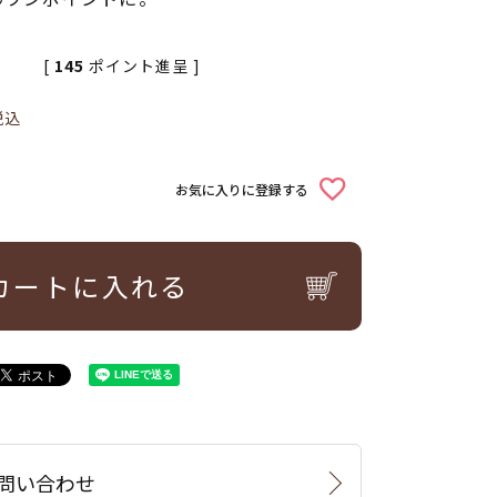
[
145
ポイント進呈 ]
税込
お気に入りに登録する
カートに入れる
問い合わせ