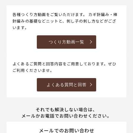
各種つくり方動画をご覧いただけます。 カギ針編み・棒
針編みの基礎などニットと、刺し子の刺し方などがござ
います。
つくり方動画一覧
よくあるご質問と回答内容をご用意しております。ぜひ
ご利用くださいませ。
よくある質問と回答
それでも解決しない場合は、
メールかお電話でお問い合わせください。
メールでのお問い合わせ