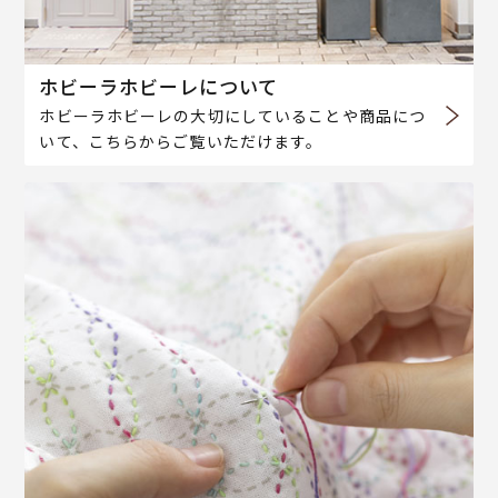
ホビーラホビーレについて
ホビーラホビーレの大切にしていることや商品につ
いて、こちらからご覧いただけます。