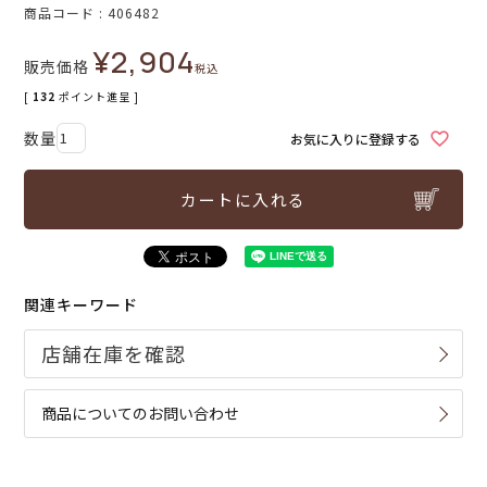
商品コード
406482
¥
2,904
販売価格
税込
[
132
ポイント進呈 ]
お気に入りに登録する
カートに入れる
関連キーワード
商品についてのお問い合わせ