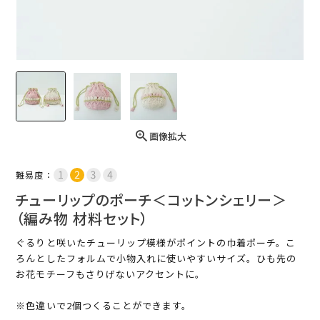
画像拡大
難易度：
チューリップのポーチ＜コットンシェリー＞
（編み物 材料セット）
ぐるりと咲いたチューリップ模様がポイントの巾着ポーチ。こ
ろんとしたフォルムで小物入れに使いやすいサイズ。ひも先の
お花モチーフもさりげないアクセントに。
※色違いで2個つくることができます。