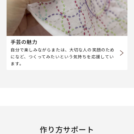
手芸の魅力
自分で楽しみながらまたは、大切な人の笑顔のため
になど、つくってみたいという気持ちを応援してい
ます。
作り方サポート