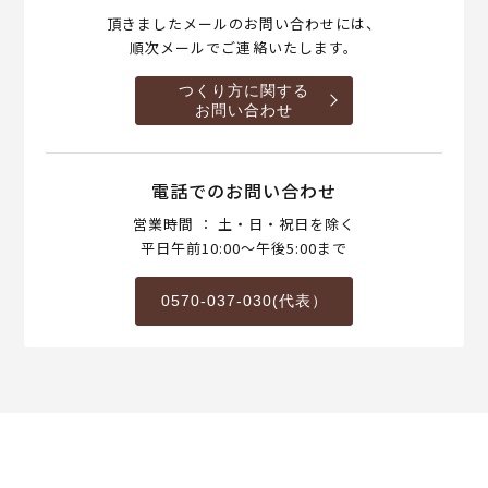
頂きましたメールのお問い合わせには、
順次メールでご連絡いたします。
つくり方に関する
お問い合わせ
電話でのお問い合わせ
営業時間 ： 土・日・祝日を除く
平日午前10:00～午後5:00まで
0570-037-030(代表）