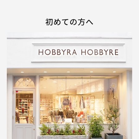
初めての方へ