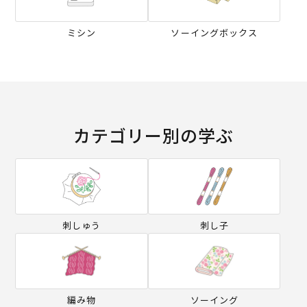
ミシン
ソーイングボックス
カテゴリー別の学ぶ
刺しゅう
刺し子
編み物
ソーイング