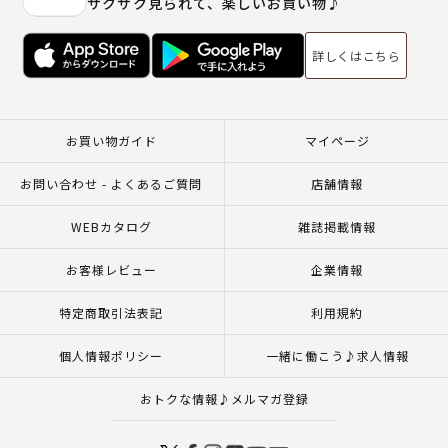
サクサク見られて、楽しいお買い物♪
詳しくはこちら
お買い物ガイド
マイページ
お問い合わせ - よくあるご質問
店舗情報
WEBカタログ
雑誌掲載情報
お客様レビュー
企業情報
特定商取引法表記
利用規約
個人情報ポリシー
一緒に働こう♪求人情報
おトクな情報♪メルマガ登録