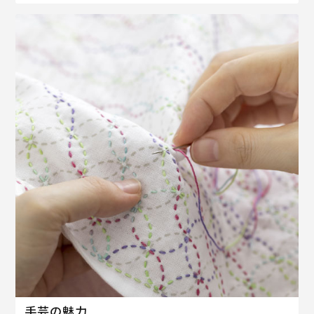
手芸の魅力