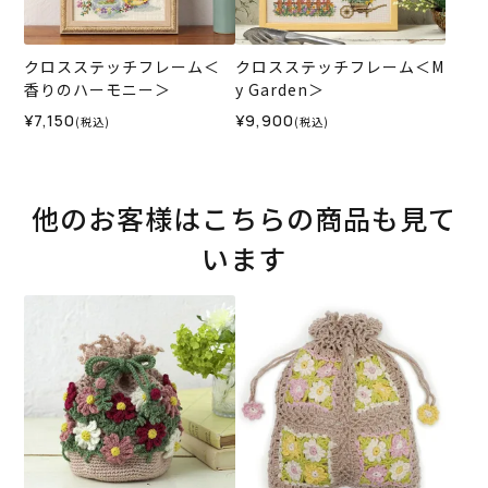
クロスステッチフレーム＜
クロスステッチフレーム＜M
香りのハーモニー＞
y Garden＞
¥7,150
¥9,900
(税込)
(税込)
他のお客様はこちらの商品も見て
います