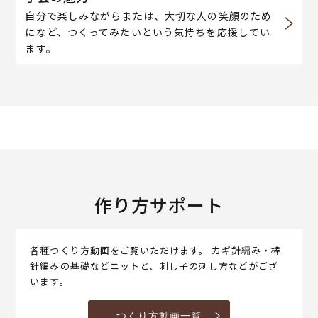
自分で楽しみながらまたは、大切な人の笑顔のため
になど、つくってみたいという気持ちを応援してい
ます。
作り方サポート
各種つくり方動画をご覧いただけます。 カギ針編み・棒
針編みの基礎などニットと、刺し子の刺し方などがござ
います。
つくり方動画一覧