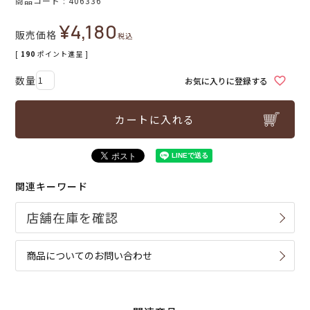
商品コード
406336
¥
4,180
販売価格
税込
[
190
ポイント進呈 ]
お気に入りに登録する
カートに入れる
関連キーワード
商品についてのお問い合わせ