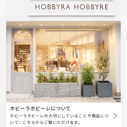
ホビーラホビーレについて
ホビーラホビーレの大切にしていることや商品につ
いて、こちらからご覧いただけます。