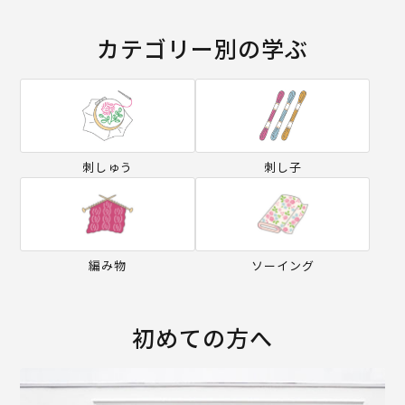
カテゴリー別の学ぶ
刺しゅう
刺し子
編み物
ソーイング
初めての方へ