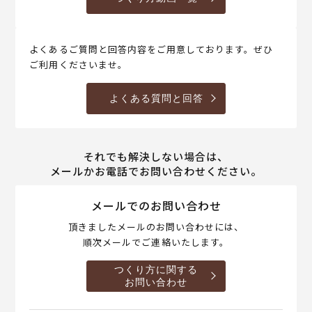
よくあるご質問と回答内容をご用意しております。ぜひ
ご利用くださいませ。
よくある質問と回答
それでも解決しない場合は、
メールかお電話でお問い合わせください。
メールでのお問い合わせ
頂きましたメールのお問い合わせには、
順次メールでご連絡いたします。
つくり方に関する
お問い合わせ