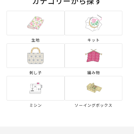
カテゴリーから探す
生地
キット
刺し子
編み物
ミシン
ソーイングボックス