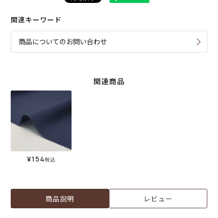
関連キーワード
商品についてのお問い合わせ
関連商品
¥
154
税込
商品説明
レビュー