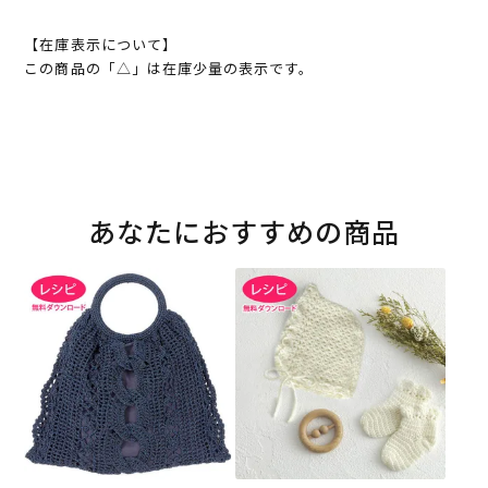
【在庫表示について】
この商品の「△」は在庫少量の表示です。
あなたにおすすめの商品