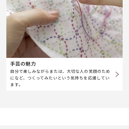
手芸の魅力
自分で楽しみながらまたは、大切な人の笑顔のため
になど、つくってみたいという気持ちを応援してい
ます。