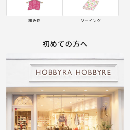
編み物
ソーイング
初めての方へ