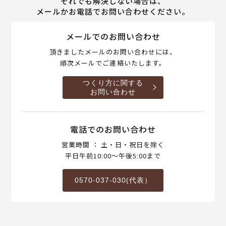
それでも解決しない場合は、
メールかお電話でお問い合わせください。
メールでのお問い合わせ
頂きましたメールのお問い合わせには、
順次メールでご連絡いたします。
つくり方に関する
お問い合わせ
電話でのお問い合わせ
営業時間 ： 土・日・祝日を除く
平日午前10:00～午後5:00まで
0570-037-030(代表）