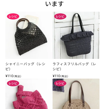
います
シャイニーバッグ（レシ
ラフィスフリルバッグ（レ
ピ）
シピ）
¥110
¥110
(税込)
(税込)