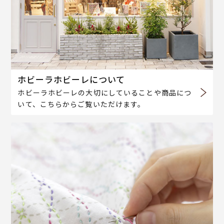
ホビーラホビーレについて
ホビーラホビーレの大切にしていることや商品につ
いて、こちらからご覧いただけます。