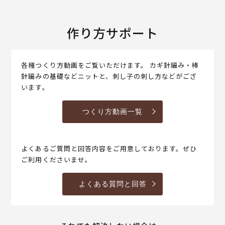
作り方サポート
各種つくり方動画をご覧いただけます。 カギ針編み・棒
針編みの基礎などニットと、刺し子の刺し方などがござ
います。
つくり方動画一覧
よくあるご質問と回答内容をご用意しております。ぜひ
ご利用くださいませ。
よくある質問と回答