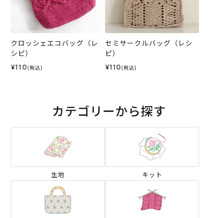
クロッシェエコバッグ（レ
セミサークルバッグ（レシ
シピ）
ピ）
¥110
¥110
(税込)
(税込)
カテゴリーから探す
生地
キット