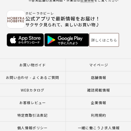
ホビーラホビーレ
公式アプリで最新情報をお届け！
サクサク見られて、楽しいお買い物♪
詳しくはこちら
お買い物ガイド
マイページ
お問い合わせ - よくあるご質問
店舗情報
WEBカタログ
雑誌掲載情報
お客様レビュー
企業情報
特定商取引法表記
利用規約
個人情報ポリシー
一緒に働こう♪求人情報