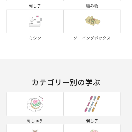
刺し子
編み物
ミシン
ソーイングボックス
カテゴリー別の学ぶ
刺しゅう
刺し子