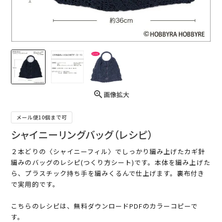
画像拡大
メール便10個まで可
シャイニーリングバッグ（レシピ）
２本どりの〈シャイニーフィル〉でしっかり編み上げたカギ針
編みのバッグのレシピ(つくり方シート)です。本体を編み上げた
ら、プラスチック持ち手を編みくるんで仕上げます。裏布付き
で実用的です。
こちらのレシピは、無料ダウンロードPDFのカラーコピーで
す。