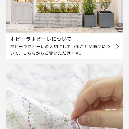
ホビーラホビーレについて
ホビーラホビーレの大切にしていることや商品につ
いて、こちらからご覧いただけます。