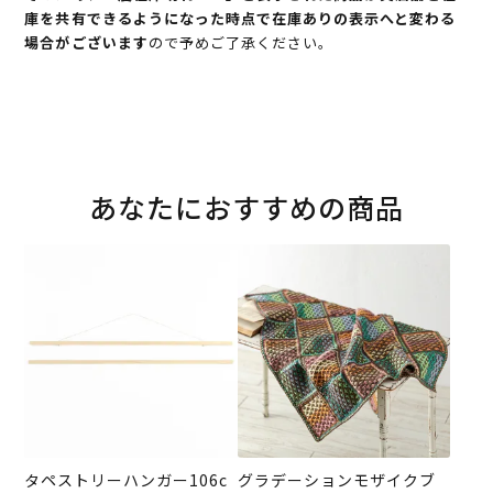
庫を共有できるようになった時点で在庫ありの表示へと変わる
場合がございます
ので予めご了承ください。
あなたにおすすめの商品
タペストリーハンガー106c
グラデーションモザイクブ