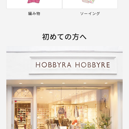
編み物
ソーイング
初めての方へ