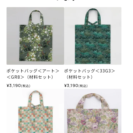
ポケットバッグ＜アート＞
ポケットバッグ＜33G3＞
＜GR8＞（材料セット）
（材料セット）
¥3,190
¥3,190
(税込)
(税込)