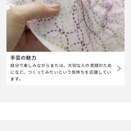
手芸の魅力
自分で楽しみながらまたは、大切な人の笑顔のため
になど、つくってみたいという気持ちを応援してい
ます。