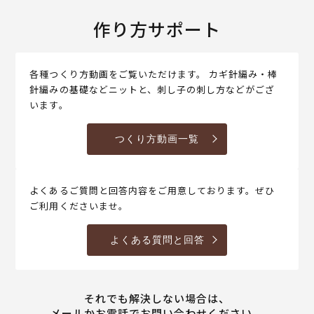
作り方サポート
各種つくり方動画をご覧いただけます。 カギ針編み・棒
針編みの基礎などニットと、刺し子の刺し方などがござ
います。
つくり方動画一覧
よくあるご質問と回答内容をご用意しております。ぜひ
ご利用くださいませ。
よくある質問と回答
それでも解決しない場合は、
メールかお電話でお問い合わせください。