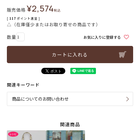
¥
2,574
販売価格
税込
[
117
ポイント進呈 ]
△（在庫僅少またはお取り寄せの商品です）
お気に入りに登録する
カートに入れる
関連キーワード
商品についてのお問い合わせ
関連商品