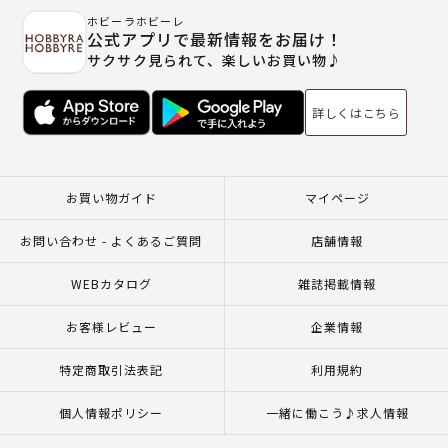
ホビーラホビーレ
公式アプリで最新情報をお届け！
サクサク見られて、楽しいお買い物♪
詳しくはこちら
お買い物ガイド
マイページ
お問い合わせ - よくあるご質問
店舗情報
WEBカタログ
雑誌掲載情報
お客様レビュー
企業情報
特定商取引法表記
利用規約
個人情報ポリシー
一緒に働こう♪求人情報