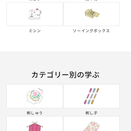
ミシン
ソーイングボックス
カテゴリー別の学ぶ
刺しゅう
刺し子