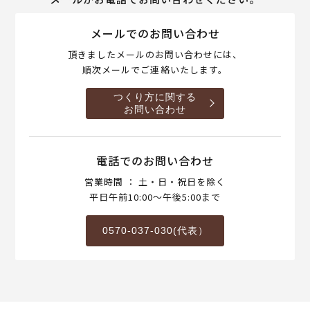
メールでのお問い合わせ
頂きましたメールのお問い合わせには、
順次メールでご連絡いたします。
つくり方に関する
お問い合わせ
電話でのお問い合わせ
営業時間 ： 土・日・祝日を除く
平日午前10:00～午後5:00まで
0570-037-030(代表）