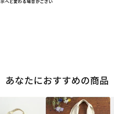
表示へと変わる場合がござい
あなたにおすすめの商品