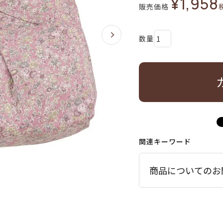
¥
1,958
販売価格
関連キーワード
商品についてのお