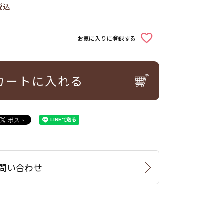
税込
お気に入りに登録する
カートに入れる
問い合わせ