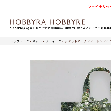
ファイナルセ
5,000円(税込)以上のご注文で送料無料。店舗受け取りならいつでも送料無
トップページ
キット
ソーイング
ポケットバッグ＜アート＞＜GR