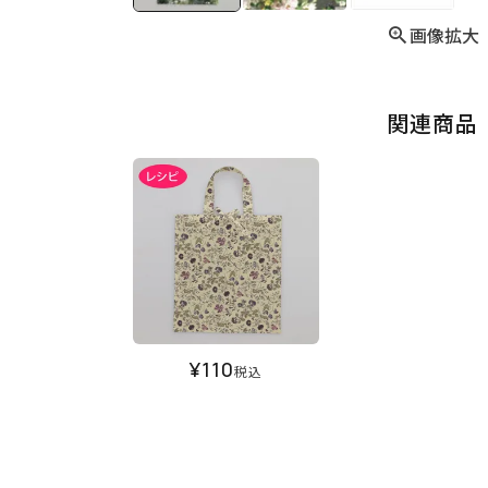
画像拡大
関連商品
¥
110
税込