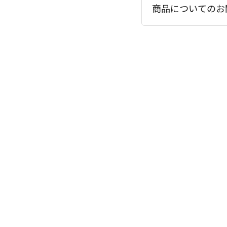
商品についてのお