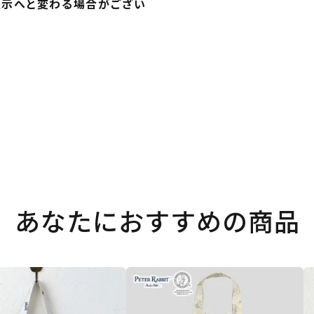
表示へと変わる場合がござい
あなたにおすすめの商品