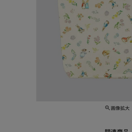
画像拡大
関連商品