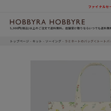
ファイナルセ
5,000円(税込)以上のご注文で送料無料。店舗受け取りならいつでも送料無
トップページ
キット
ソーイング
ラミネートのバッグ＜トートバ