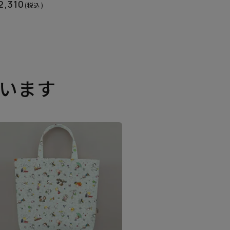
2,310
(税込)
います