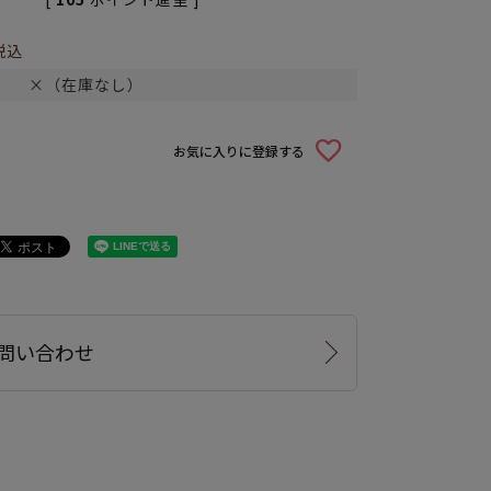
税込
×（在庫なし）
お気に入りに登録する
問い合わせ