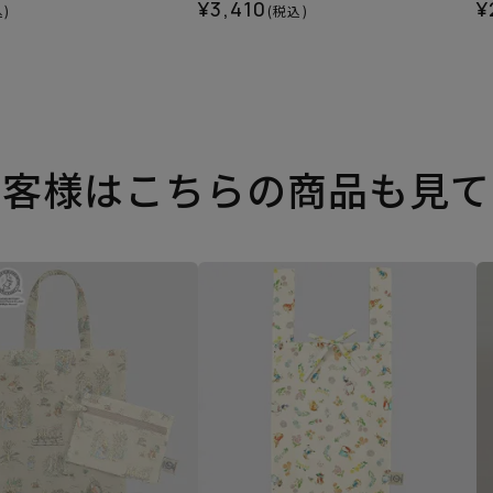
¥3,410
¥
)
(税込)
お客様はこちらの商品も見て