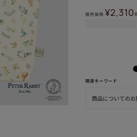
¥
2,310
販売価格
関連キーワード
商品についてのお