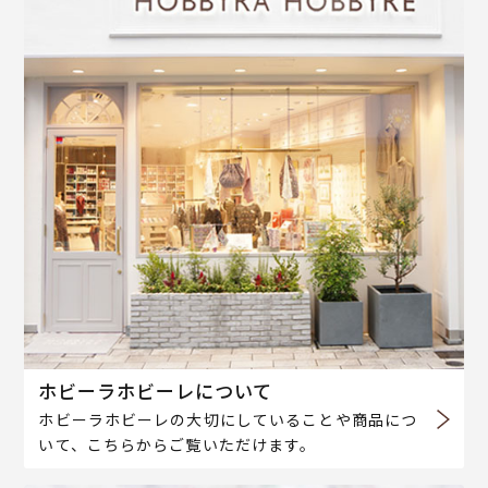
ホビーラホビーレについて
ホビーラホビーレの大切にしていることや商品につ
いて、こちらからご覧いただけます。