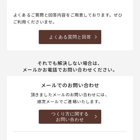
よくあるご質問と回答内容をご用意しております。ぜひ
ご利用くださいませ。
よくある質問と回答
それでも解決しない場合は、
メールかお電話でお問い合わせください。
メールでのお問い合わせ
頂きましたメールのお問い合わせには、
順次メールでご連絡いたします。
つくり方に関する
お問い合わせ