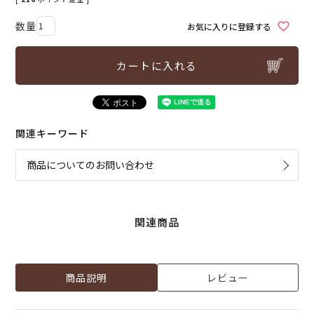
お気に入りに登録する
カートに入れる
関連キーワード
商品についてのお問い合わせ
関連商品
商品説明
レビュー