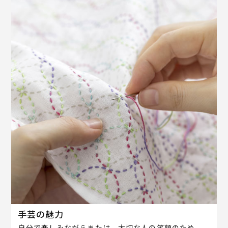
手芸の魅力
自分で楽しみながらまたは、大切な人の笑顔のため