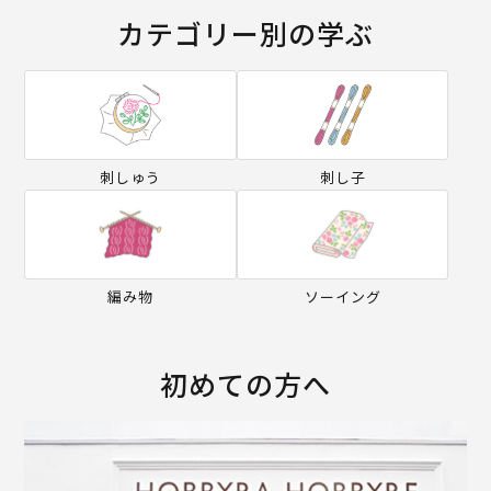
カテゴリー別の学ぶ
刺しゅう
刺し子
編み物
ソーイング
初めての方へ