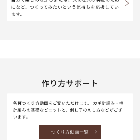
になど、つくってみたいという気持ちを応援してい
ます。
作り方サポート
各種つくり方動画をご覧いただけます。 カギ針編み・棒
針編みの基礎などニットと、刺し子の刺し方などがござ
います。
つくり方動画一覧