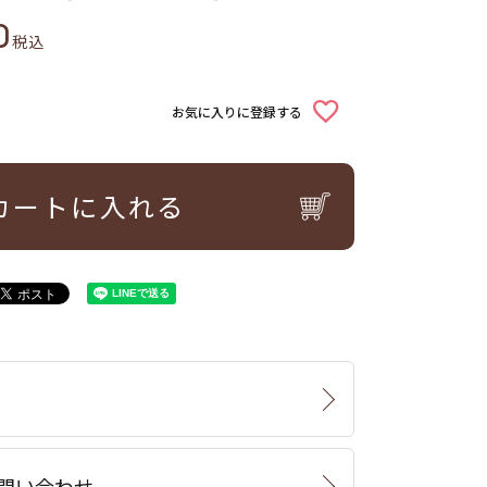
0
税込
お気に入りに登録する
カートに入れる
問い合わせ