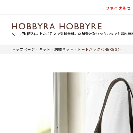
ファイナルセ
5,000円(税込)以上のご注文で送料無料。店舗受け取りならいつでも送料無
トップページ
キット
刺繍キット
トートバッグ＜HERBS＞