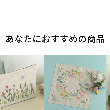
あなたにおすすめの商品