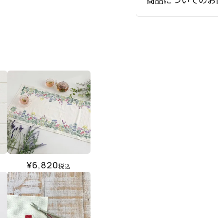
¥
6,820
税込