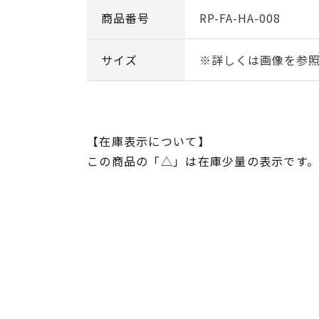
商品番号
RP-FA-HA-008
サイズ
※詳しくは画像を参
【在庫表示について】
この商品の「△」は在庫少量の表示です