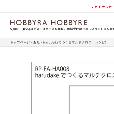
ファイナルセ
5,000円(税込)以上のご注文で送料無料。店舗受け取りならいつでも送料無
トップページ
型紙
harudakeでつくるマルチクロス（レシピ）