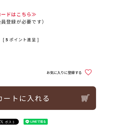
ロードはこちら≫
会員登録が必要です）
[
5
ポイント進呈 ]
お気に入りに登録する
カートに入れる