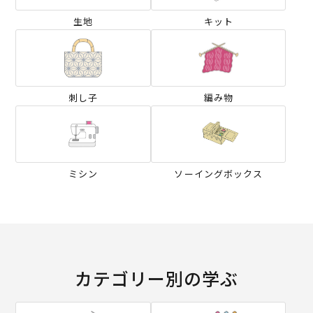
生地
キット
刺し子
編み物
ミシン
ソーイングボックス
カテゴリー別の学ぶ