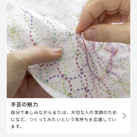
手芸の魅力
自分で楽しみながらまたは、大切な人の笑顔のため
になど、つくってみたいという気持ちを応援してい
ます。