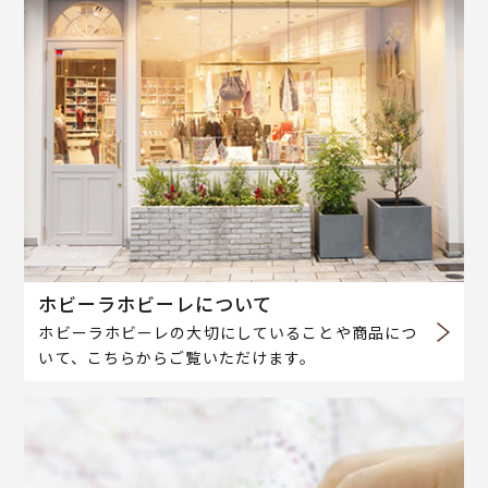
ホビーラホビーレについて
ホビーラホビーレの大切にしていることや商品につ
いて、こちらからご覧いただけます。