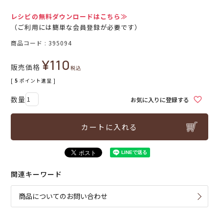
レシピの無料ダウンロードはこちら≫
（ご利用には簡単な会員登録が必要です）
商品コード
395094
¥
110
販売価格
税込
[
5
ポイント進呈 ]
お気に入りに登録する
カートに入れる
関連キーワード
商品についてのお問い合わせ