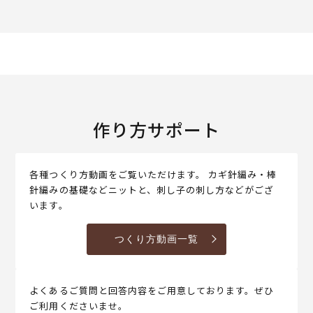
作り方サポート
各種つくり方動画をご覧いただけます。 カギ針編み・棒
針編みの基礎などニットと、刺し子の刺し方などがござ
います。
つくり方動画一覧
よくあるご質問と回答内容をご用意しております。ぜひ
ご利用くださいませ。