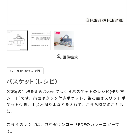
画像拡大
メール便10個まで可
バスケット（レシピ）
2種類の生地を組み合わせてつくるバスケットのレシピ(作り方
シート)です。前面はタック付きポケット、後ろ面はスリットポ
ケット付き。手芸材料や本などを入れて、おうち時間のおとも
に。
こちらのレシピは、無料ダウンロードPDFのカラーコピーで
す。