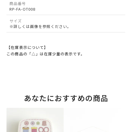
商品番号
RP-FA-OT008
サイズ
※詳しくは画像を参照ください。
【在庫表示について】
この商品の「△」は在庫少量の表示です。
あなたにおすすめの商品