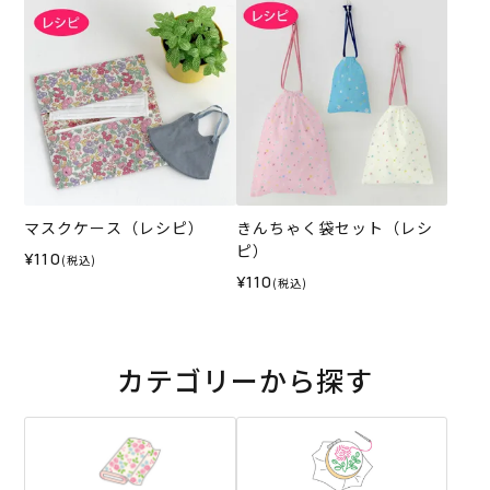
マスクケース（レシピ）
きんちゃく袋セット（レシ
ピ）
¥110
(税込)
¥110
(税込)
カテゴリーから探す