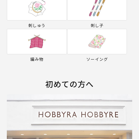
刺しゅう
刺し子
編み物
ソーイング
初めての方へ