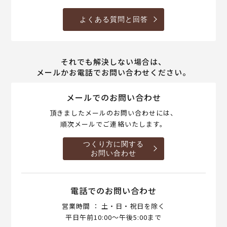
よくある質問と回答
それでも解決しない場合は、
メールかお電話でお問い合わせください。
メールでのお問い合わせ
頂きましたメールのお問い合わせには、
順次メールでご連絡いたします。
つくり方に関する
お問い合わせ
電話でのお問い合わせ
営業時間 ： 土・日・祝日を除く
平日午前10:00～午後5:00まで