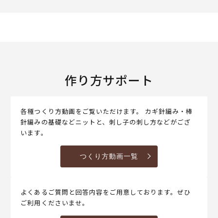
作り方サポート
各種つくり方動画をご覧いただけます。 カギ針編み・棒
針編みの基礎などニットと、刺し子の刺し方などがござ
います。
つくり方動画一覧
よくあるご質問と回答内容をご用意しております。ぜひ
ご利用くださいませ。