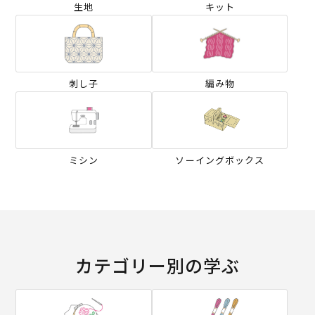
生地
キット
刺し子
編み物
ミシン
ソーイングボックス
カテゴリー別の学ぶ