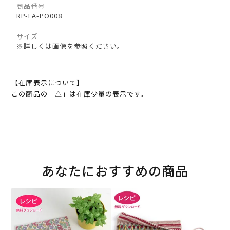
商品番号
RP-FA-PO008
サイズ
※詳しくは画像を参照ください。
【在庫表示について】
この商品の「△」は在庫少量の表示です。
あなたにおすすめの商品