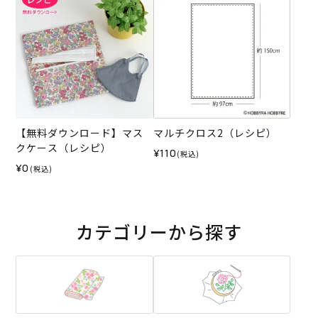
【無料ダウンロード】マス
マルチクロス2（レシピ）
クケース（レシピ）
¥110
(税込)
¥0
(税込)
カテゴリーから探す