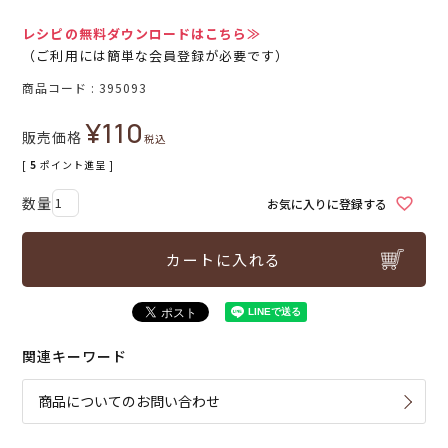
レシピの無料ダウンロードはこちら≫
（ご利用には簡単な会員登録が必要です）
商品コード
395093
¥
110
販売価格
税込
[
5
ポイント進呈 ]
お気に入りに登録する
カートに入れる
関連キーワード
商品についてのお問い合わせ