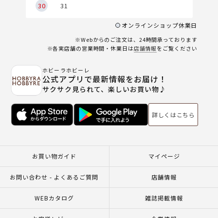
30
31
オンラインショップ休業日
※Webからのご注文は、24時間承っております
※各実店舗の営業時間・休業日は
店舗情報
をご覧ください
ホビーラホビーレ
公式アプリで最新情報をお届け！
サクサク見られて、楽しいお買い物♪
詳しくはこちら
お買い物ガイド
マイページ
お問い合わせ - よくあるご質問
店舗情報
WEBカタログ
雑誌掲載情報