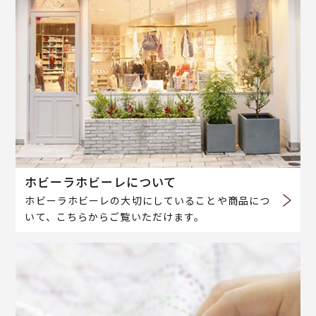
ホビーラホビーレについて
ホビーラホビーレの大切にしていることや商品につ
いて、こちらからご覧いただけます。