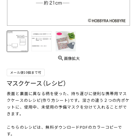
画像拡大
メール便10個まで可
マスクケース（レシピ）
表面と裏面に異なる柄を使った、持ち運びに便利な携帯用マス
クケースのレシピ(作り方シート)です。深さの違う２つの内ポケ
ットに、使用中、未使用の予備マスクを分けて入れることがで
きます。
こちらのレシピは、無料ダウンロードPDFのカラーコピーで
す。