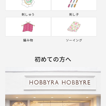
刺しゅう
刺し子
編み物
ソーイング
初めての方へ