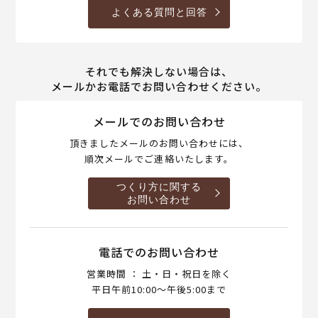
よくある質問と回答
それでも解決しない場合は、
メールかお電話でお問い合わせください。
メールでのお問い合わせ
頂きましたメールのお問い合わせには、
順次メールでご連絡いたします。
つくり方に関する
お問い合わせ
電話でのお問い合わせ
営業時間 ： 土・日・祝日を除く
平日午前10:00～午後5:00まで