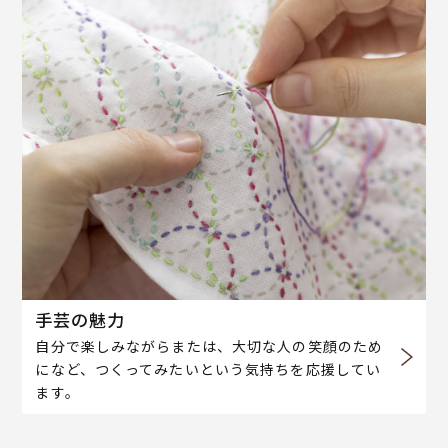
手芸の魅力
自分で楽しみながらまたは、大切な人の笑顔のため
になど、つくってみたいという気持ちを応援してい
ます。