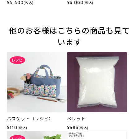
¥4,400
¥5,060
(税込)
(税込)
他のお客様はこちらの商品も見て
います
バスケット（レシピ）
ペレット
¥110
¥495
(税込)
(税込)