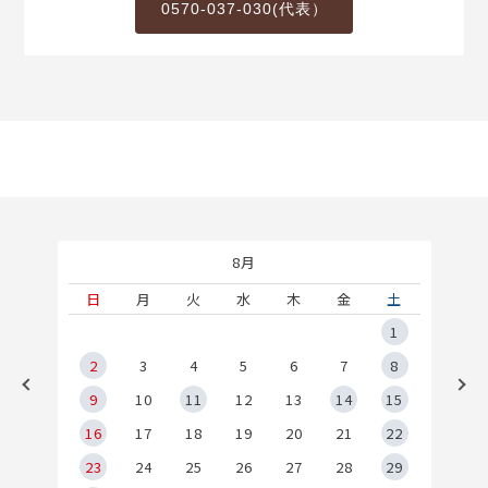
0570-037-030(代表）
8月
土
日
月
火
水
木
金
土
5
1
2
2
3
4
5
6
7
8
9
9
10
11
12
13
14
15
6
16
17
18
19
20
21
22
23
24
25
26
27
28
29