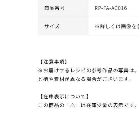
商品番号
RP-FA-AC016
サイズ
※詳しくは画像を
【注意事項】
※お届けするレシピの参考作品の写真は
と柄や素材が異なる場合がございます。
【在庫表示について】
この商品の「△」は在庫少量の表示です