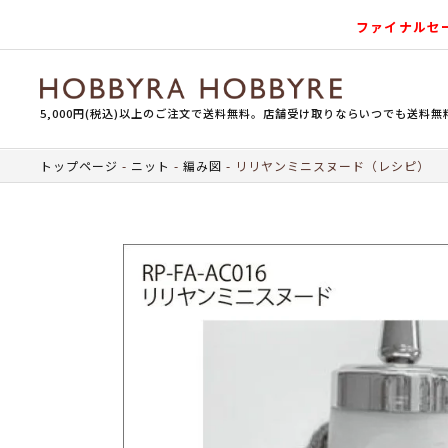
ファイナルセ
5,000円(税込)以上のご注文で送料無料。店舗受け取りならいつでも送料無
トップページ
ニット
編み図
リリヤンミニスヌード（レシピ）