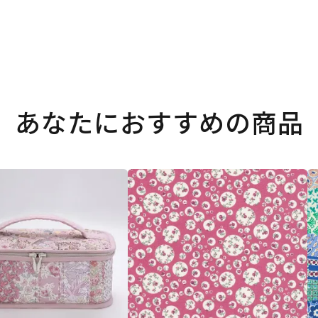
あなたにおすすめの商品