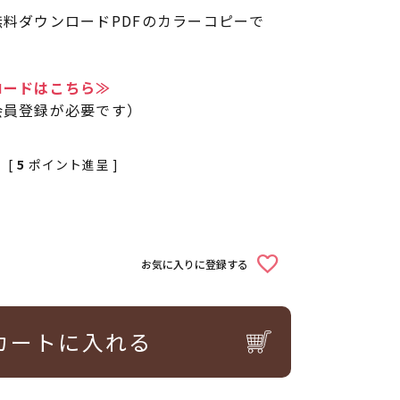
料ダウンロードPDFのカラーコピーで
ロードはこちら≫
会員登録が必要です）
[
5
ポイント進呈 ]
お気に入りに登録する
カートに入れる