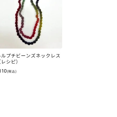
ルルプチビーンズネックレス
（レシピ）
110
(税込)