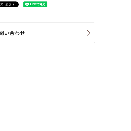
問い合わせ