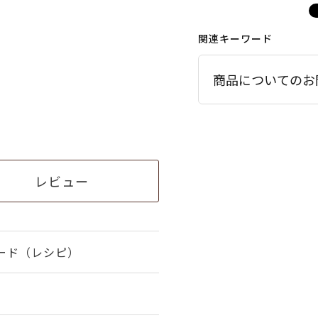
関連キーワード
商品についてのお
レビュー
ード（レシピ）