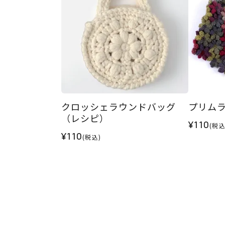
クロッシェラウンドバッグ
プリム
（レシピ）
¥110
(税込
¥110
(税込)