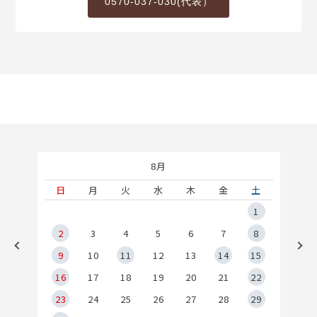
0570-037-030(代表）
8月
土
日
月
火
水
木
金
土
5
1
2
2
3
4
5
6
7
8
9
9
10
11
12
13
14
15
6
16
17
18
19
20
21
22
23
24
25
26
27
28
29