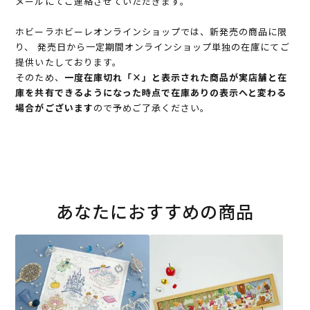
メールにてご連絡させていただきます。
ホビーラホビーレオンラインショップでは、新発売の商品に限
り、 発売日から一定期間オンラインショップ単独の在庫にてご
提供いたしております。
そのため、
一度在庫切れ「×」と表示された商品が実店舗と在
庫を共有できるようになった時点で在庫ありの表示へと変わる
場合がございます
ので予めご了承ください。
あなたにおすすめの商品