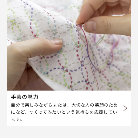
手芸の魅力
自分で楽しみながらまたは、大切な人の笑顔のため
になど、つくってみたいという気持ちを応援してい
ます。