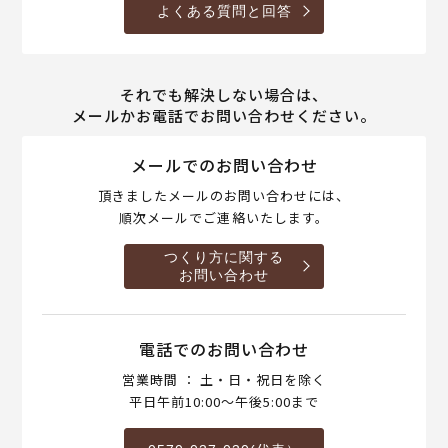
よくある質問と回答
それでも解決しない場合は、
メールかお電話でお問い合わせください。
メールでのお問い合わせ
頂きましたメールのお問い合わせには、
順次メールでご連絡いたします。
つくり方に関する
お問い合わせ
電話でのお問い合わせ
営業時間 ： 土・日・祝日を除く
平日午前10:00～午後5:00まで