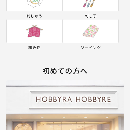
刺しゅう
刺し子
編み物
ソーイング
初めての方へ