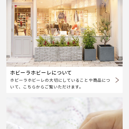
ホビーラホビーレについて
ホビーラホビーレの大切にしていることや商品につ
いて、こちらからご覧いただけます。