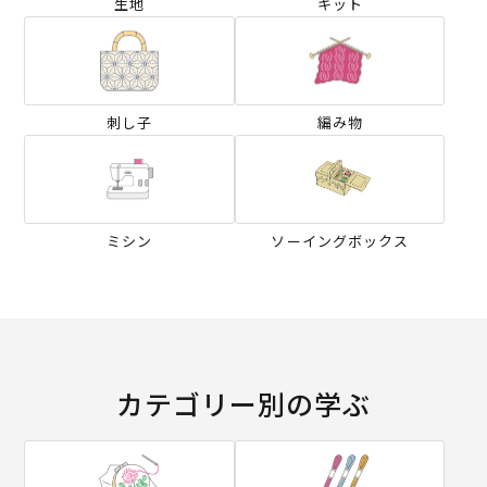
生地
キット
刺し子
編み物
ミシン
ソーイングボックス
カテゴリー別の学ぶ