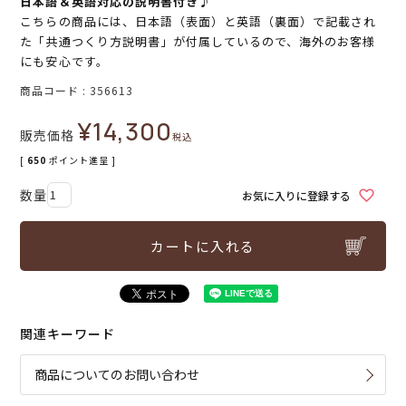
日本語＆英語対応の説明書付き♪
こちらの商品には、日本語（表面）と英語（裏面）で記載され
た「共通つくり方説明書」が付属しているので、海外のお客様
にも安心です。
商品コード
356613
¥
14,300
販売価格
税込
[
650
ポイント進呈 ]
お気に入りに登録する
カートに入れる
関連キーワード
商品についてのお問い合わせ