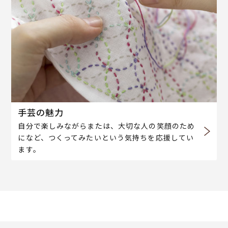
手芸の魅力
自分で楽しみながらまたは、大切な人の笑顔のため
になど、つくってみたいという気持ちを応援してい
ます。