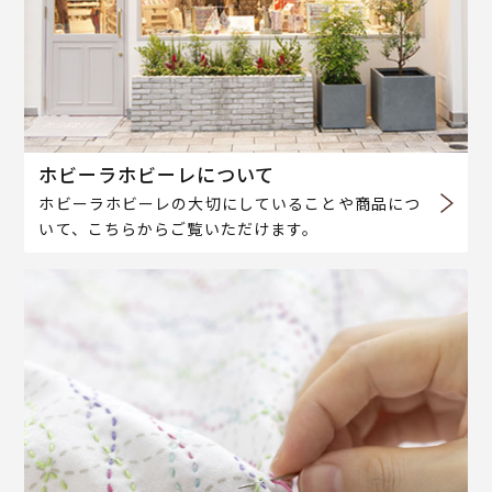
ホビーラホビーレについて
ホビーラホビーレの大切にしていることや商品につ
いて、こちらからご覧いただけます。