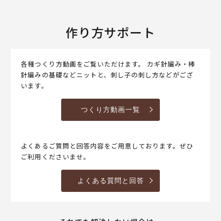
作り方サポート
各種つくり方動画をご覧いただけます。 カギ針編み・棒
針編みの基礎などニットと、刺し子の刺し方などがござ
います。
つくり方動画一覧
よくあるご質問と回答内容をご用意しております。ぜひ
ご利用くださいませ。
よくある質問と回答