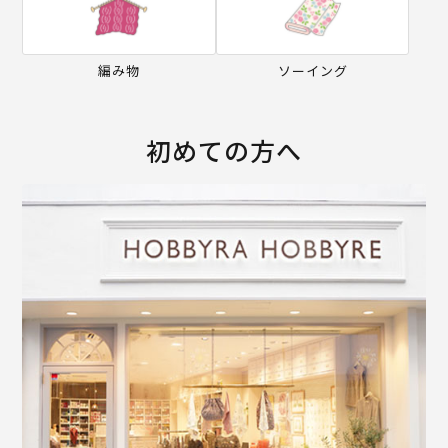
編み物
ソーイング
初めての方へ