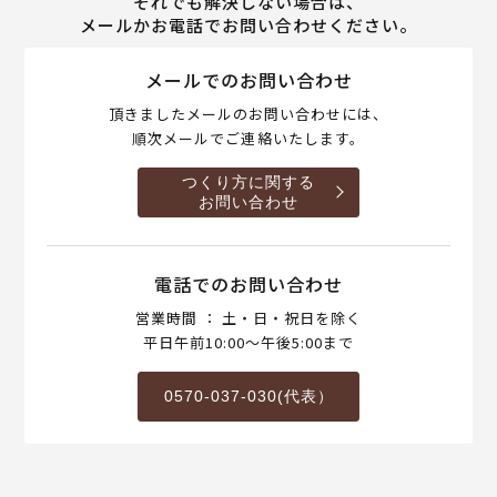
それでも解決しない場合は、
メールかお電話でお問い合わせください。
メールでのお問い合わせ
頂きましたメールのお問い合わせには、
順次メールでご連絡いたします。
つくり方に関する
お問い合わせ
電話でのお問い合わせ
営業時間 ： 土・日・祝日を除く
平日午前10:00～午後5:00まで
0570-037-030(代表）