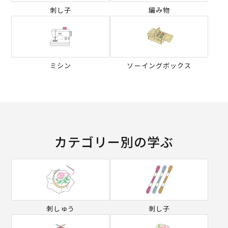
刺し子
編み物
ミシン
ソーイングボックス
カテゴリー別の学ぶ
刺しゅう
刺し子