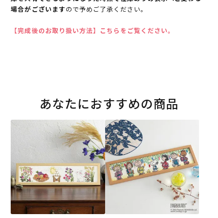
場合がございます
ので予めご了承ください。
【完成後のお取り扱い方法】こちらをご覧ください。
あなたにおすすめの商品