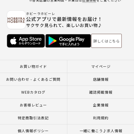
ホビーラホビーレ
公式アプリで最新情報をお届け！
サクサク見られて、楽しいお買い物♪
詳しくはこちら
お買い物ガイド
マイページ
お問い合わせ - よくあるご質問
店舗情報
WEBカタログ
雑誌掲載情報
お客様レビュー
企業情報
特定商取引法表記
利用規約
個人情報ポリシー
一緒に働こう♪求人情報