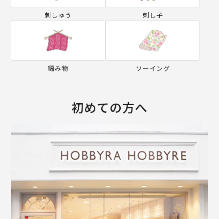
刺しゅう
刺し子
編み物
ソーイング
初めての方へ