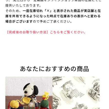
提供いたしております。
そのため、
一度在庫切れ「×」と表示された商品が実店舗と在
庫を共有できるようになった時点で在庫ありの表示へと変わる
場合がございます
ので予めご了承ください。
【完成後のお取り扱い方法】こちらをご覧ください。
あなたにおすすめの商品