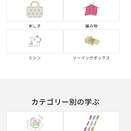
刺し子
編み物
ミシン
ソーイングボックス
カテゴリー別の学ぶ