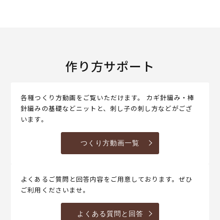
作り方サポート
各種つくり方動画をご覧いただけます。 カギ針編み・棒
針編みの基礎などニットと、刺し子の刺し方などがござ
います。
つくり方動画一覧
よくあるご質問と回答内容をご用意しております。ぜひ
ご利用くださいませ。
よくある質問と回答