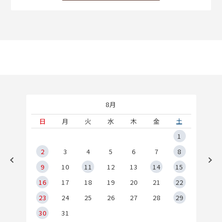
8月
土
日
月
火
水
木
金
土
5
1
2
2
3
4
5
6
7
8
9
9
10
11
12
13
14
15
6
16
17
18
19
20
21
22
23
24
25
26
27
28
29
30
31