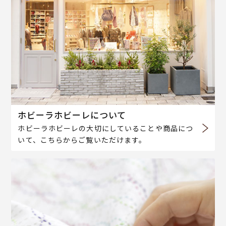
ホビーラホビーレについて
ホビーラホビーレの大切にしていることや商品につ
いて、こちらからご覧いただけます。