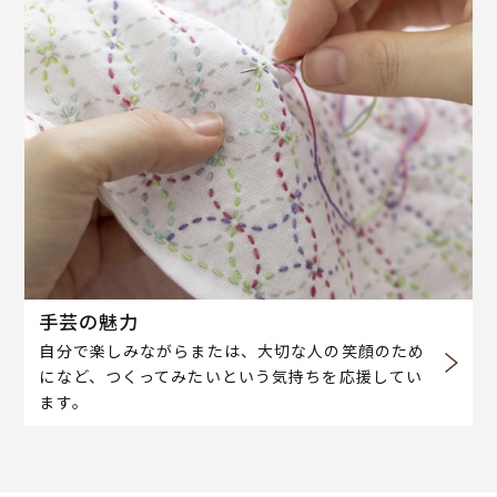
手芸の魅力
自分で楽しみながらまたは、大切な人の笑顔のため
になど、つくってみたいという気持ちを応援してい
ます。