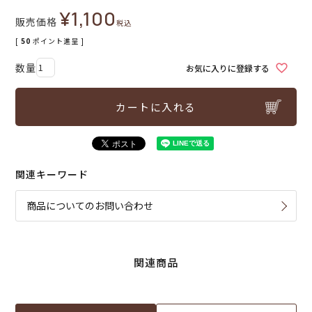
¥
1,100
販売価格
税込
[
50
ポイント進呈 ]
お気に入りに登録する
カートに入れる
関連キーワード
商品についてのお問い合わせ
関連商品