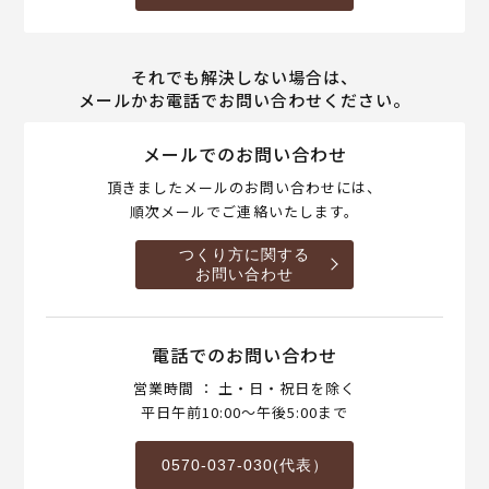
それでも解決しない場合は、
メールかお電話でお問い合わせください。
メールでのお問い合わせ
頂きましたメールのお問い合わせには、
順次メールでご連絡いたします。
つくり方に関する
お問い合わせ
電話でのお問い合わせ
営業時間 ： 土・日・祝日を除く
平日午前10:00～午後5:00まで
0570-037-030(代表）