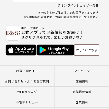
オンラインショップ休業日
※Webからのご注文は、24時間承っております
※各実店舗の営業時間・休業日は
店舗情報
をご覧ください
ホビーラホビーレ
公式アプリで最新情報をお届け！
サクサク見られて、楽しいお買い物♪
詳しくはこちら
お買い物ガイド
マイページ
お問い合わせ - よくあるご質問
店舗情報
WEBカタログ
雑誌掲載情報
お客様レビュー
企業情報