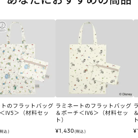
ートのフラットバッグ
ラミネートのフラットバッグ
＜IV5＞（材料セッ
＆ポーチ＜IV6＞（材料セッ
ト）
¥1,430
¥
(税込)
(税込)