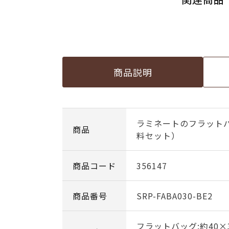
商品説明
ラミネートのフラットバ
商品
料セット）
商品コード
356147
商品番号
SRP-FABA030-BE2
フラットバッグ:約40×