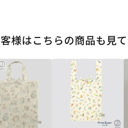
お客様はこちらの商品も見て