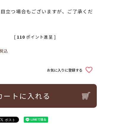
が目立つ場合もございますが、ご了承くだ
[
110
ポイント進呈 ]
税込
お気に入りに登録する
カートに入れる