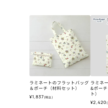
ラミネートのフラットバッグ
ラミネ
＆ポーチ（材料セット）
&ポーチ
ト）
¥1,837
(税込)
¥2,420