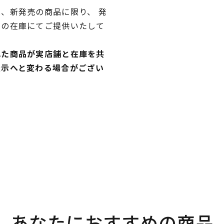
、新発売の商品に限り、 発
独の在庫にてご提供いたして
れた商品が実店舗と在庫を共
表示へと変わる場合がござい
あなたにおすすめの商品