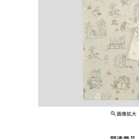
画像拡大
関連商品