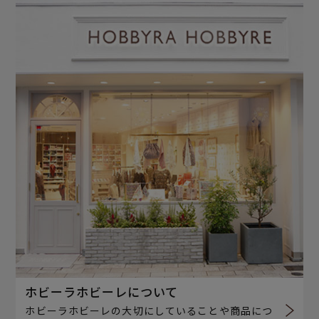
ホビーラホビーレについて
ホビーラホビーレの大切にしていることや商品につ