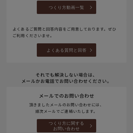
つくり方動画一覧
よくあるご質問と回答内容をご用意しております。ぜひ
ご利用くださいませ。
よくある質問と回答
それでも解決しない場合は、
メールかお電話でお問い合わせください。
メールでのお問い合わせ
頂きましたメールのお問い合わせには、
順次メールでご連絡いたします。
つくり方に関する
お問い合わせ