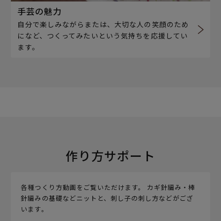
手芸の魅力
自分で楽しみながらまたは、大切な人の笑顔のため
になど、つくってみたいという気持ちを応援してい
ます。
作り方サポート
各種つくり方動画をご覧いただけます。 カギ針編み・棒
針編みの基礎などニットと、刺し子の刺し方などがござ
います。