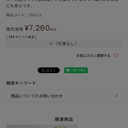
にも安心です。
商品コード
356122
¥
7,260
販売価格
税込
[
330
ポイント進呈 ]
×（在庫なし）
お気に入りに登録する
関連キーワード
商品についてのお問い合わせ
関連商品