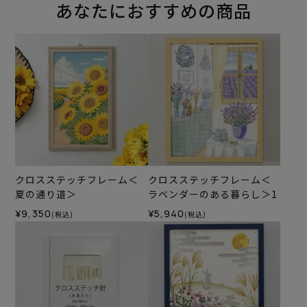
あなたにおすすめの商品
クロスステッチフレーム＜
クロスステッチフレーム＜
夏の通り道＞
ラベンダーのある暮らし＞1
¥9,350
¥5,940
(税込)
(税込)