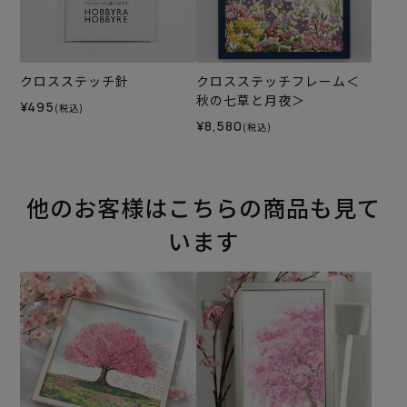
クロスステッチ針
クロスステッチフレーム＜
秋の七草と月夜＞
¥495
(税込)
¥8,580
(税込)
他のお客様はこちらの商品も見て
います