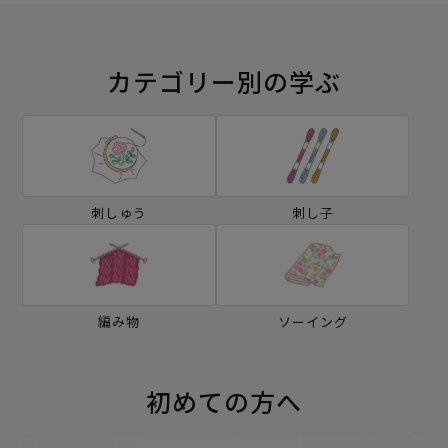
カテゴリー別の学ぶ
刺しゅう
刺し子
編み物
ソーイング
初めての方へ