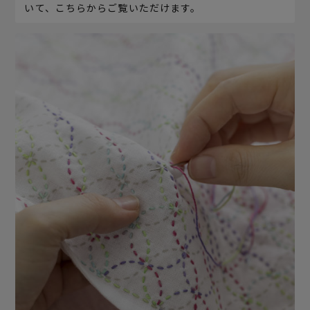
いて、こちらからご覧いただけます。