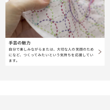
手芸の魅力
自分で楽しみながらまたは、大切な人の笑顔のため
になど、つくってみたいという気持ちを応援してい
ます。