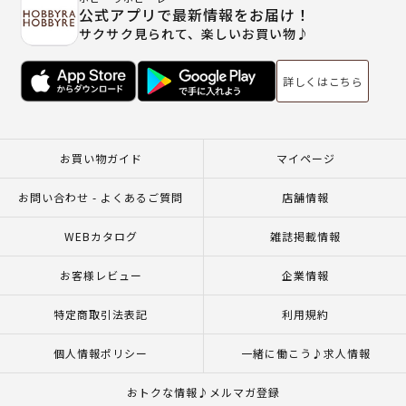
公式アプリで最新情報をお届け！
サクサク見られて、楽しいお買い物♪
詳しくはこちら
お買い物ガイド
マイページ
お問い合わせ - よくあるご質問
店舗情報
WEBカタログ
雑誌掲載情報
お客様レビュー
企業情報
特定商取引法表記
利用規約
個人情報ポリシー
一緒に働こう♪求人情報
おトクな情報♪メルマガ登録