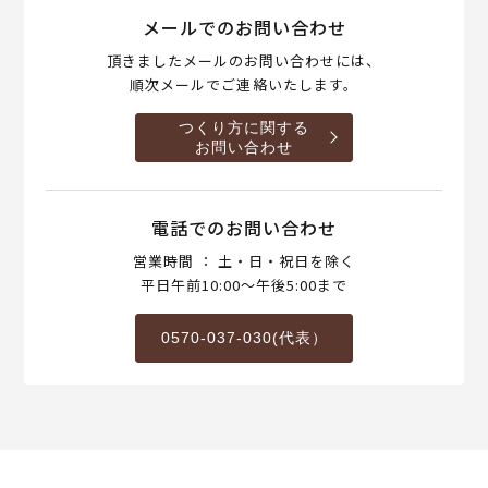
メールでのお問い合わせ
頂きましたメールのお問い合わせには、
順次メールでご連絡いたします。
つくり方に関する
お問い合わせ
電話でのお問い合わせ
営業時間 ： 土・日・祝日を除く
平日午前10:00～午後5:00まで
0570-037-030(代表）