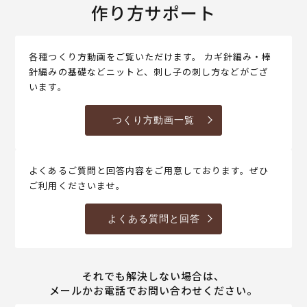
作り方サポート
各種つくり方動画をご覧いただけます。 カギ針編み・棒
針編みの基礎などニットと、刺し子の刺し方などがござ
います。
つくり方動画一覧
よくあるご質問と回答内容をご用意しております。ぜひ
ご利用くださいませ。
よくある質問と回答
それでも解決しない場合は、
メールかお電話でお問い合わせください。