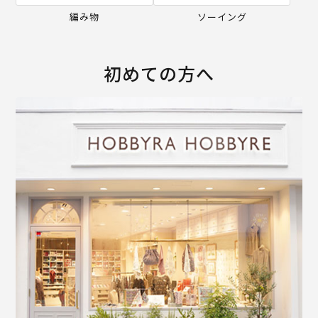
編み物
ソーイング
初めての方へ