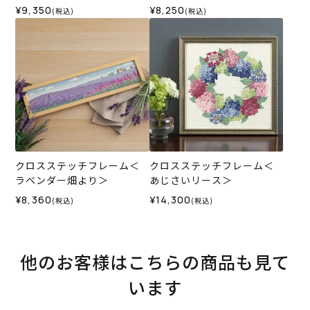
¥9,350
¥8,250
(税込)
(税込)
クロスステッチフレーム＜
クロスステッチフレーム＜
ラベンダー畑より＞
あじさいリース＞
¥8,360
¥14,300
(税込)
(税込)
他のお客様はこちらの商品も見て
います