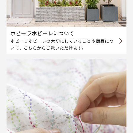
ホビーラホビーレについて
ホビーラホビーレの大切にしていることや商品につ
いて、こちらからご覧いただけます。