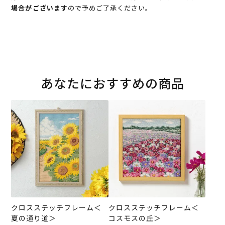
場合がございます
ので予めご了承ください。
あなたにおすすめの商品
クロスステッチフレーム＜
クロスステッチフレーム＜
夏の通り道＞
コスモスの丘＞