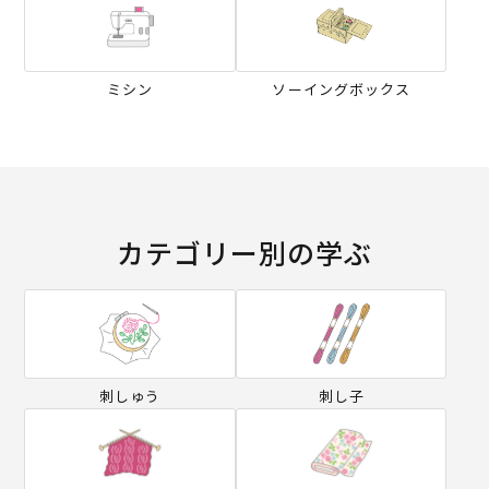
ミシン
ソーイングボックス
カテゴリー別の学ぶ
刺しゅう
刺し子