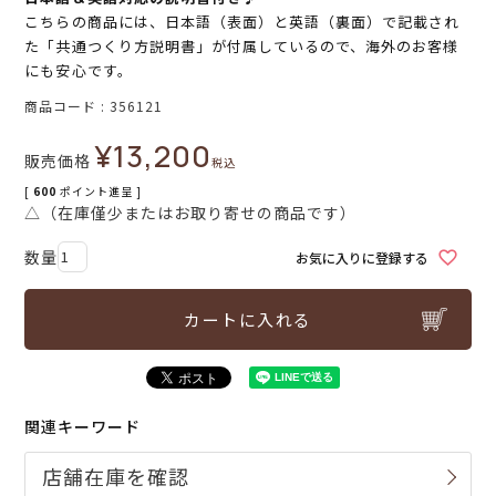
こちらの商品には、日本語（表面）と英語（裏面）で記載され
た「共通つくり方説明書」が付属しているので、海外のお客様
にも安心です。
商品コード
356121
¥
13,200
販売価格
税込
[
600
ポイント進呈 ]
△（在庫僅少またはお取り寄せの商品です）
お気に入りに登録する
カートに入れる
関連キーワード