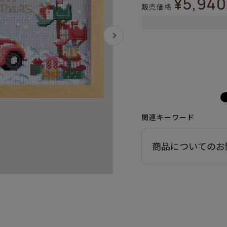
¥
5,940
販売価格
関連キーワード
商品についてのお