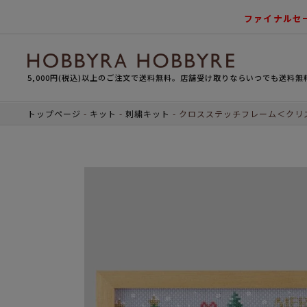
ファイナルセ
5,000円(税込)以上のご注文で送料無料。店舗受け取りならいつでも送料無
トップページ
キット
刺繍キット
クロスステッチフレーム＜クリ