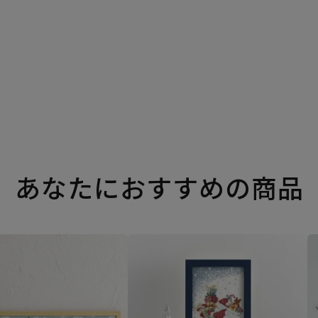
あなたにおすすめの商品