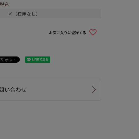
税込
×（在庫なし）
お気に入りに登録する
問い合わせ