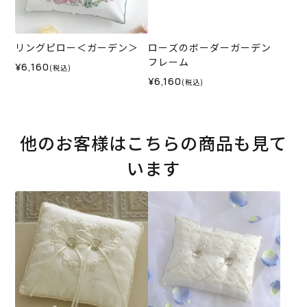
リングピロー＜ガーデン＞
ローズのボーダーガーデン
フレーム
¥6,160
(税込)
¥6,160
(税込)
他のお客様はこちらの商品も見て
います