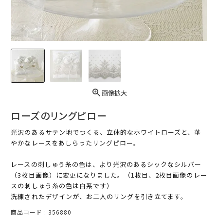
画像拡大
ローズのリングピロー
光沢のあるサテン地でつくる、立体的なホワイトローズと、華
やかなレースをあしらったリングピロー。
レースの刺しゅう糸の色は、より光沢のあるシックなシルバー
（3枚目画像）に変更になりました。（1枚目、2枚目画像のレー
スの刺しゅう糸の色は白系です）
洗練されたデザインが、お二人のリングを引き立てます。
商品コード
356880