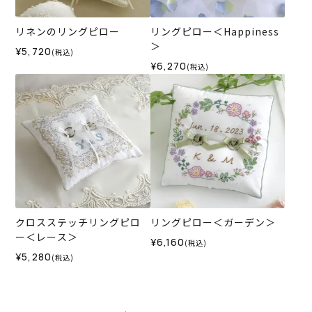
リネンのリングピロー
リングピロー＜Happiness
＞
¥5,720
(税込)
¥6,270
(税込)
クロスステッチリングピロ
リングピロー＜ガーデン＞
ー＜レース＞
¥6,160
(税込)
¥5,280
(税込)