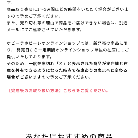
す。
商品取り寄せに1～2週間ほどお時間をいただく場合がございま
すので予めご了承ください。
また、売り切れ等の理由で商品をお届けできない場合は、別途
メールにてご連絡させていただきます。
ホビーラホビーレオンラインショップでは、新発売の商品に限
り、 発売日から一定期間オンラインショップ単独の在庫にてご
提供いたしております。
そのため、
一度在庫切れ「×」と表示された商品が実店舗と在
庫を共有できるようになった時点で在庫ありの表示へと変わる
場合がございます
ので予めご了承ください。
【完成後のお取り扱い方法】こちらをご覧ください。
あなたにおすすめの商品