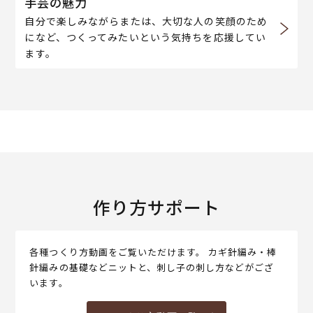
手芸の魅力
自分で楽しみながらまたは、大切な人の笑顔のため
になど、つくってみたいという気持ちを応援してい
ます。
作り方サポート
各種つくり方動画をご覧いただけます。 カギ針編み・棒
針編みの基礎などニットと、刺し子の刺し方などがござ
います。