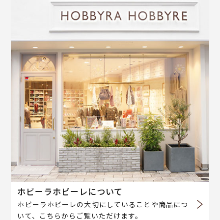
ホビーラホビーレについて
ホビーラホビーレの大切にしていることや商品につ
いて、こちらからご覧いただけます。