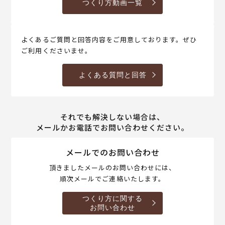
つくり方動画一覧
よくあるご質問と回答内容をご用意しております。ぜひ
ご利用くださいませ。
よくある質問と回答
それでも解決しない場合は、
メールかお電話でお問い合わせください。
メールでのお問い合わせ
頂きましたメールのお問い合わせには、
順次メールでご連絡いたします。
つくり方に関する
お問い合わせ