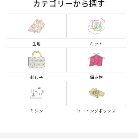
カテゴリーから探す
生地
キット
刺し子
編み物
ミシン
ソーイングボックス