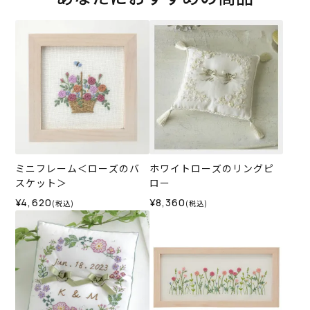
ミニフレーム＜ローズのバ
ホワイトローズのリングピ
スケット＞
ロー
¥4,620
¥8,360
(税込)
(税込)