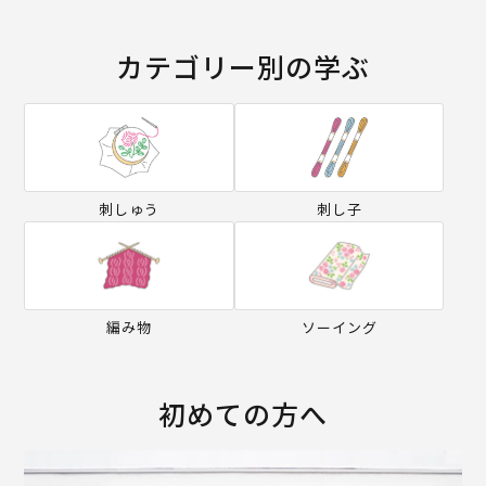
カテゴリー別の学ぶ
刺しゅう
刺し子
編み物
ソーイング
初めての方へ