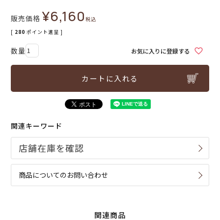
¥
6,160
販売価格
税込
[
280
ポイント進呈 ]
お気に入りに登録する
カートに入れる
関連キーワード
商品についてのお問い合わせ
関連商品