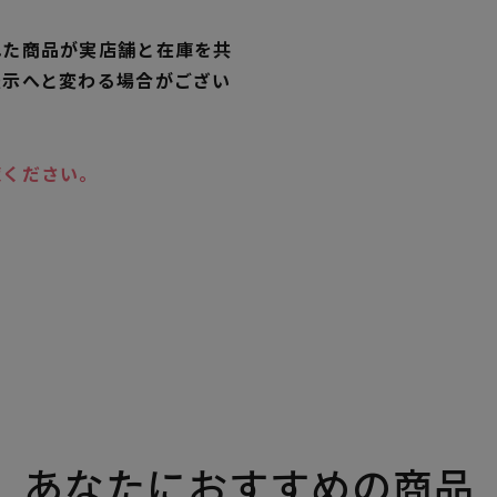
れた商品が実店舗と在庫を共
表示へと変わる場合がござい
覧ください。
あなたにおすすめの商品