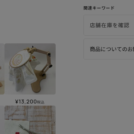
関連キーワード
商品についてのお
¥
13,200
税込