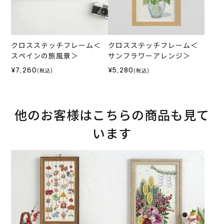
クロスステッチフレーム＜
クロスステッチフレーム＜
スペインの旅風景＞
サンフラワーアレンジ＞
¥7,260
¥5,280
(税込)
(税込)
他のお客様はこちらの商品も見て
います