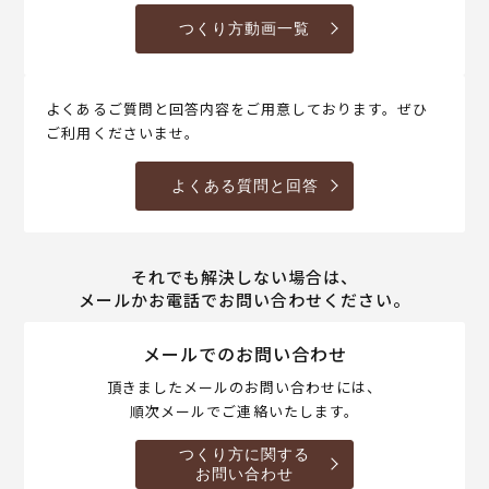
つくり方動画一覧
よくあるご質問と回答内容をご用意しております。ぜひ
ご利用くださいませ。
よくある質問と回答
それでも解決しない場合は、
メールかお電話でお問い合わせください。
メールでのお問い合わせ
頂きましたメールのお問い合わせには、
順次メールでご連絡いたします。
つくり方に関する
お問い合わせ