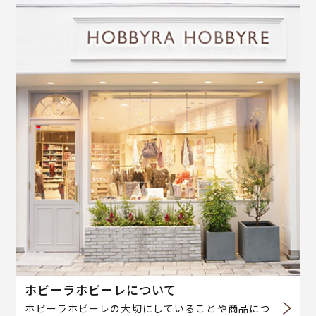
ホビーラホビーレについて
ホビーラホビーレの大切にしていることや商品につ