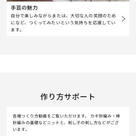
手芸の魅力
自分で楽しみながらまたは、大切な人の笑顔のため
になど、つくってみたいという気持ちを応援してい
ます。
作り方サポート
各種つくり方動画をご覧いただけます。 カギ針編み・棒
針編みの基礎などニットと、刺し子の刺し方などがござ
います。