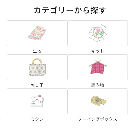
カテゴリーから探す
生地
キット
刺し子
編み物
ミシン
ソーイングボックス