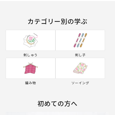
カテゴリー別の学ぶ
刺しゅう
刺し子
編み物
ソーイング
初めての方へ