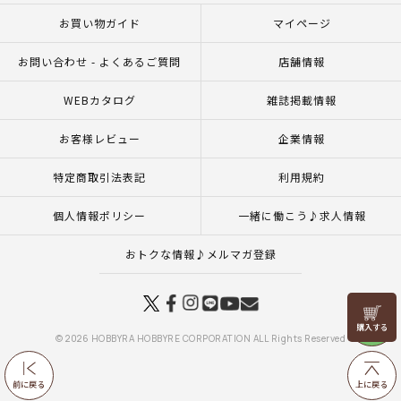
お買い物ガイド
マイページ
お問い合わせ - よくあるご質問
店舗情報
WEBカタログ
雑誌掲載情報
お客様レビュー
企業情報
特定商取引法表記
利用規約
個人情報ポリシー
一緒に働こう♪求人情報
おトクな情報♪メルマガ登録
リリヤン
フェア
© 2026 HOBBYRA HOBBYRE CORPORATION ALL Rights Reserved
前に戻る
上に戻る