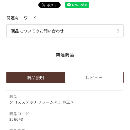
関連キーワード
商品についてのお問い合わせ
関連商品
商品説明
レビュー
商品
クロスステッチフレーム＜まゆ玉＞
商品コード
356643