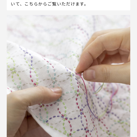
いて、こちらからご覧いただけます。