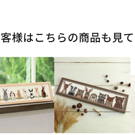
お客様はこちらの商品も見て