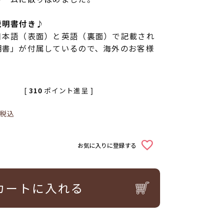
説明書付き♪
日本語（表面）と英語（裏面）で記載され
明書」が付属しているので、海外のお客様
[
310
ポイント進呈 ]
税込
お気に入りに登録する
カートに入れる