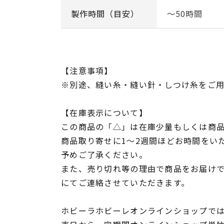
製作時間（目安）
～50時間
【注意事項】
※別途、縫い糸・縫い針・しつけ糸をご
【在庫表示について】
この商品の「△」は在庫少量もしくは商
商品取り寄せに1～2週間ほどお時間をい
予めご了承ください。
また、売り切れ等の理由で商品をお届け
にてご連絡させていただきます。
ホビーラホビーレオンラインショップでは