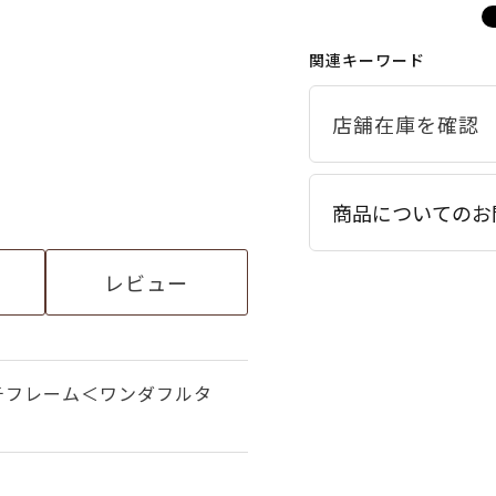
関連キーワード
商品についてのお
レビュー
チフレーム＜ワンダフルタ