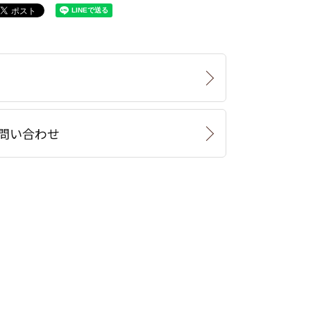
問い合わせ