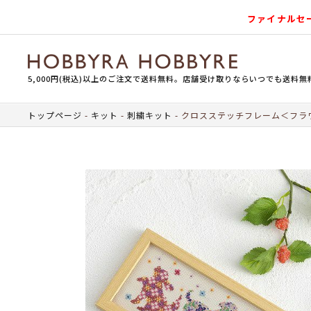
ファイナルセ
5,000円(税込)以上のご注文で送料無料。店舗受け取りならいつでも送料無
トップページ
キット
刺繍キット
クロスステッチフレーム＜フラ