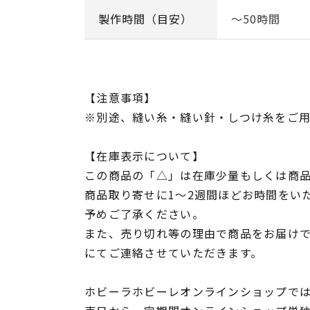
製作時間（目安）
～50時間
【注意事項】
※別途、縫い糸・縫い針・しつけ糸をご
【在庫表示について】
この商品の「△」は在庫少量もしくは商
商品取り寄せに1～2週間ほどお時間をい
予めご了承ください。
また、売り切れ等の理由で商品をお届け
にてご連絡させていただきます。
ホビーラホビーレオンラインショップでは