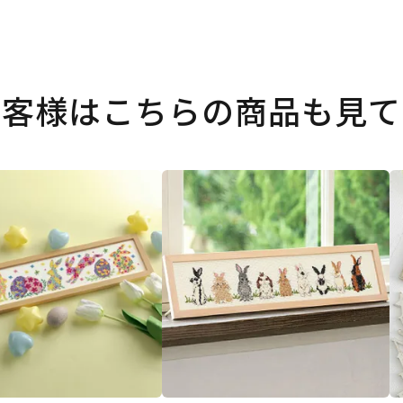
お客様はこちらの商品も見て