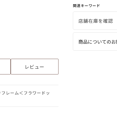
関連キーワード
商品についてのお
レビュー
チフレーム＜フラワードッ