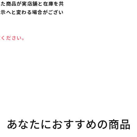
れた商品が実店舗と在庫を共
表示へと変わる場合がござい
覧ください。
あなたにおすすめの商品