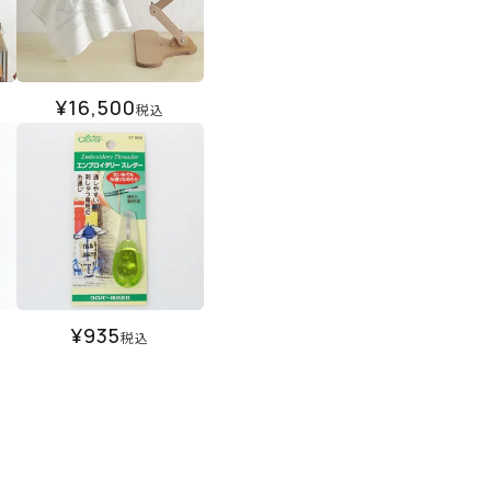
¥
16,500
税込
¥
935
税込