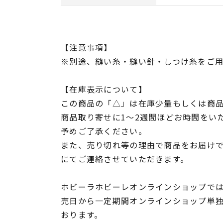
【注意事項】
※別途、縫い糸・縫い針・しつけ糸をご
【在庫表示について】
この商品の「△」は在庫少量もしくは商
商品取り寄せに1～2週間ほどお時間をい
予めご了承ください。
また、売り切れ等の理由で商品をお届け
にてご連絡させていただきます。
ホビーラホビーレオンラインショップでは
売日から一定期間オンラインショップ単
おります。