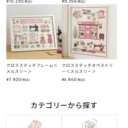
¥10,230
¥9,350
(税込)
(税込)
クロスステッチフレーム＜
クロスステッチタペストリ
メルスリー＞
ー＜メルスリー＞
¥7,920
¥4,840
(税込)
(税込)
カテゴリーから探す