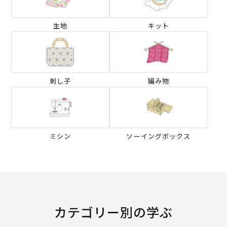
生地
キット
刺し子
編み物
ミシン
ソーイングボックス
カテゴリー別の学ぶ