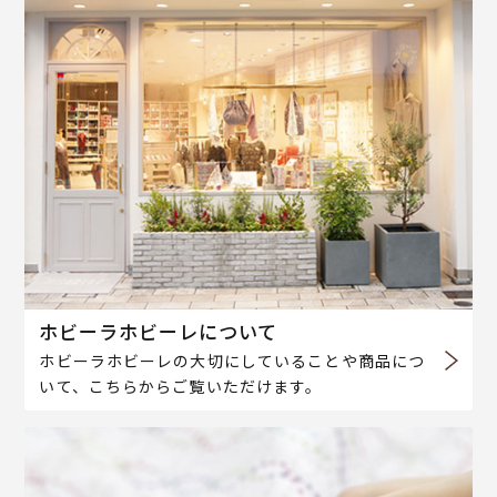
ホビーラホビーレについて
ホビーラホビーレの大切にしていることや商品につ
いて、こちらからご覧いただけます。