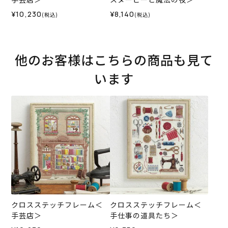
¥10,230
¥8,140
(税込)
(税込)
他のお客様はこちらの商品も見て
います
クロスステッチフレーム＜
クロスステッチフレーム＜
手芸店＞
手仕事の道具たち＞