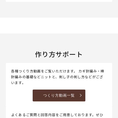
作り方サポート
各種つくり方動画をご覧いただけます。 カギ針編み・棒
針編みの基礎などニットと、刺し子の刺し方などがござ
います。
つくり方動画一覧
よくあるご質問と回答内容をご用意しております。ぜひ