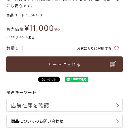
にも安心です。
商品コード
356473
¥
11,000
販売価格
税込
[
500
ポイント進呈 ]
お気に入りに登録する
カートに入れる
関連キーワード
商品についてのお問い合わせ