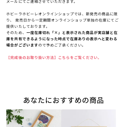
メールにてご連絡させていただきます。
ホビーラホビーレオンラインショップでは、新発売の商品に限
り、 発売日から一定期間オンラインショップ単独の在庫にてご
提供いたしております。
そのため、
一度在庫切れ「×」と表示された商品が実店舗と在
庫を共有できるようになった時点で在庫ありの表示へと変わる
場合がございます
ので予めご了承ください。
【完成後のお取り扱い方法】こちらをご覧ください。
あなたにおすすめの商品