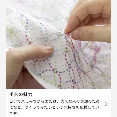
手芸の魅力
自分で楽しみながらまたは、大切な人の笑顔のため
になど、つくってみたいという気持ちを応援してい
ます。