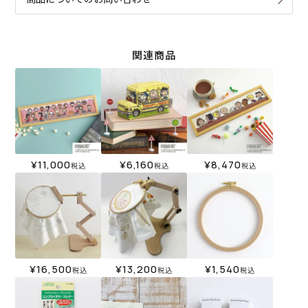
関連商品
¥
11,000
¥
6,160
¥
8,470
税込
税込
税込
¥
16,500
¥
13,200
¥
1,540
税込
税込
税込