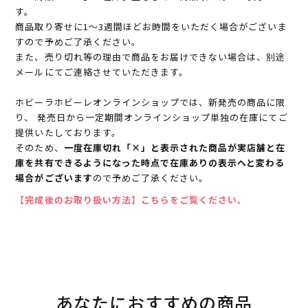
す。
商品取り寄せに1～3週間ほどお時間をいただく場合がございま
すので予めご了承ください。
また、売り切れ等の理由で商品をお届けできない場合は、別途
メールにてご連絡させていただきます。
ホビーラホビーレオンラインショップでは、新発売の商品に限
り、 発売日から一定期間オンラインショップ単独の在庫にてご
提供いたしております。
そのため、
一度在庫切れ「×」と表示された商品が実店舗と在
庫を共有できるようになった時点で在庫ありの表示へと変わる
場合がございます
ので予めご了承ください。
【完成後のお取り扱い方法】こちらをご覧ください。
あなたにおすすめの商品