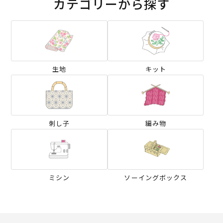
カテゴリーから探す
生地
キット
刺し子
編み物
ミシン
ソーイングボックス