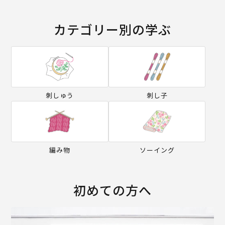
カテゴリー別の学ぶ
刺しゅう
刺し子
編み物
ソーイング
初めての方へ