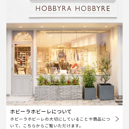
ホビーラホビーレについて
ホビーラホビーレの大切にしていることや商品につ
いて、こちらからご覧いただけます。