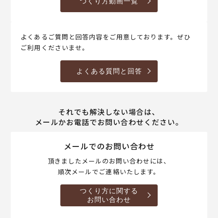
つくり方動画一覧
よくあるご質問と回答内容をご用意しております。ぜひ
ご利用くださいませ。
よくある質問と回答
それでも解決しない場合は、
メールかお電話でお問い合わせください。
メールでのお問い合わせ
頂きましたメールのお問い合わせには、
順次メールでご連絡いたします。
つくり方に関する
お問い合わせ