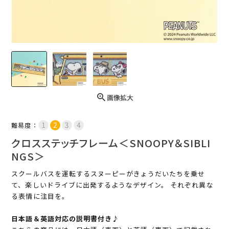
画像拡大
難易度：
クロスステッチフレーム＜SNOOPY＆SIBLI
NGS＞
スクールバスを運転するスヌーピーがきょうだいたちを乗せ
て、楽しいドライブに出発するようなデザイン。 それぞれ異な
る表情に注目を。
日本語＆英語対応の説明書付き♪