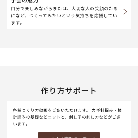
手芸の魅力
自分で楽しみながらまたは、大切な人の笑顔のため
になど、つくってみたいという気持ちを応援してい
ます。
作り方サポート
各種つくり方動画をご覧いただけます。 カギ針編み・棒
針編みの基礎などニットと、刺し子の刺し方などがござ
います。