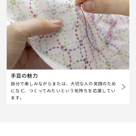
手芸の魅力
自分で楽しみながらまたは、大切な人の笑顔のため
になど、つくってみたいという気持ちを応援してい
ます。