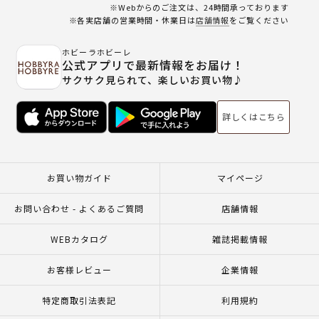
※Webからのご注文は、24時間承っております
※各実店舗の営業時間・休業日は
店舗情報
をご覧ください
ホビーラホビーレ
公式アプリで最新情報をお届け！
サクサク見られて、楽しいお買い物♪
詳しくはこちら
お買い物ガイド
マイページ
お問い合わせ - よくあるご質問
店舗情報
WEBカタログ
雑誌掲載情報
お客様レビュー
企業情報
特定商取引法表記
利用規約