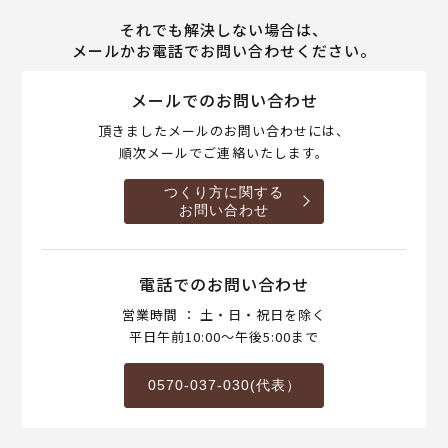
それでも解決しない場合は、
メールかお電話でお問い合わせください。
メールでのお問い合わせ
頂きましたメールのお問い合わせには、
順次メールでご連絡いたします。
つくり方に関する
お問い合わせ
電話でのお問い合わせ
営業時間 ： 土・日・祝日を除く
平日午前10:00～午後5:00まで
0570-037-030(代表）