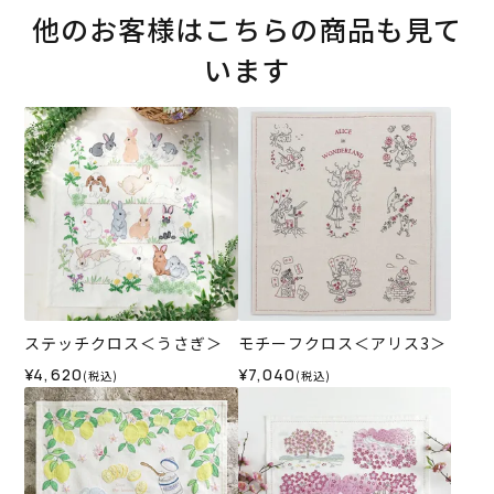
他のお客様はこちらの商品も見て
います
ステッチクロス＜うさぎ＞
モチーフクロス＜アリス3＞
¥4,620
¥7,040
(税込)
(税込)