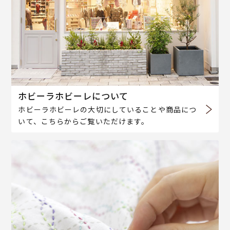
ホビーラホビーレについて
ホビーラホビーレの大切にしていることや商品につ
いて、こちらからご覧いただけます。