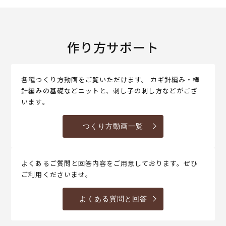
作り方サポート
各種つくり方動画をご覧いただけます。 カギ針編み・棒
針編みの基礎などニットと、刺し子の刺し方などがござ
います。
つくり方動画一覧
よくあるご質問と回答内容をご用意しております。ぜひ
ご利用くださいませ。
よくある質問と回答