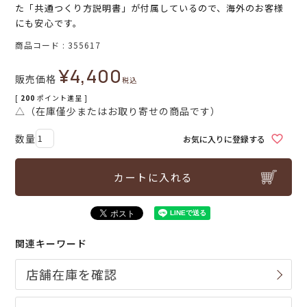
た「共通つくり方説明書」が付属しているので、海外のお客様
にも安心です。
商品コード
355617
¥
4,400
販売価格
税込
[
200
ポイント進呈 ]
△（在庫僅少またはお取り寄せの商品です）
お気に入りに登録する
カートに入れる
関連キーワード