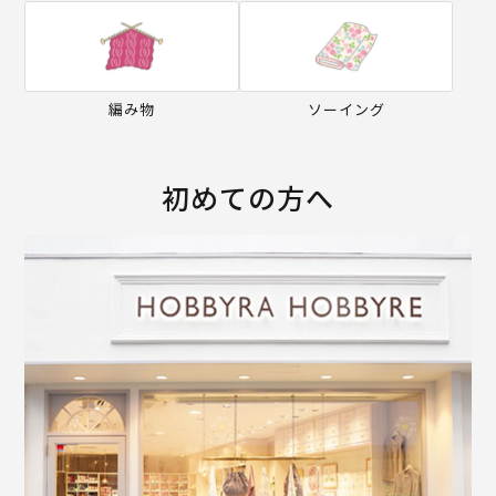
編み物
ソーイング
初めての方へ