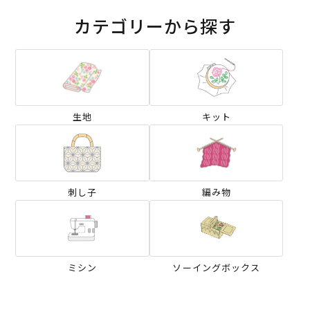
カテゴリーから探す
生地
キット
刺し子
編み物
ミシン
ソーイングボックス