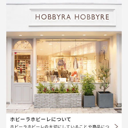
ホビーラホビーレについて
ホビーラホビーレの大切にしていることや商品につ