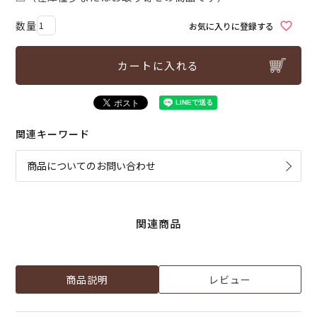
お気に入りに登録する
カートに入れる
関連キーワード
商品についてのお問い合わせ
関連商品
商品説明
レビュー