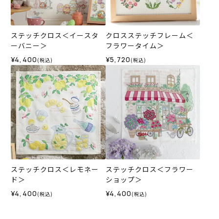
ステッチクロス＜イースタ
クロスステッチフレーム＜
ーバニー＞
フラワータイム＞
¥4,400
¥5,720
(税込)
(税込)
ステッチクロス＜レモネー
ステッチクロス＜フラワー
ド＞
ショップ＞
¥4,400
¥4,400
(税込)
(税込)