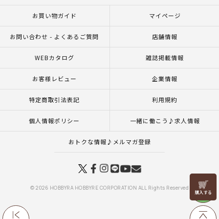
お買い物ガイド
マイページ
お問い合わせ - よくあるご質問
店舗情報
WEBカタログ
雑誌掲載情報
お客様レビュー
企業情報
特定商取引法表記
利用規約
個人情報ポリシー
一緒に働こう♪求人情報
おトクな情報♪メルマガ登録
リリヤン
© 2026 HOBBYRA HOBBYRE CORPORATION ALL Rights Reserved
フェア