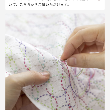
いて、こちらからご覧いただけます。