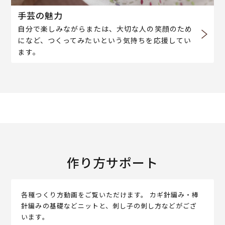
手芸の魅力
自分で楽しみながらまたは、大切な人の笑顔のため
になど、つくってみたいという気持ちを応援してい
ます。
作り方サポート
各種つくり方動画をご覧いただけます。 カギ針編み・棒
針編みの基礎などニットと、刺し子の刺し方などがござ
います。