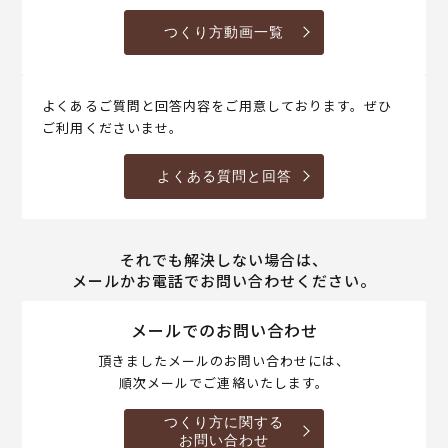
つくり方動画一覧
よくあるご質問と回答内容をご用意しております。ぜひ
ご利用くださいませ。
よくある質問と回答
それでも解決しない場合は、
メールかお電話でお問い合わせください。
メールでのお問い合わせ
頂きましたメールのお問い合わせには、
順次メールでご連絡いたします。
つくり方に関する
お問い合わせ