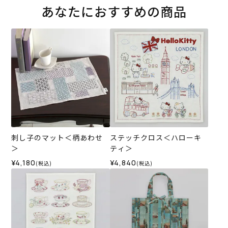
あなたにおすすめの商品
刺し子のマット＜柄あわせ
ステッチクロス＜ハローキ
＞
ティ＞
¥4,180
¥4,840
(税込)
(税込)