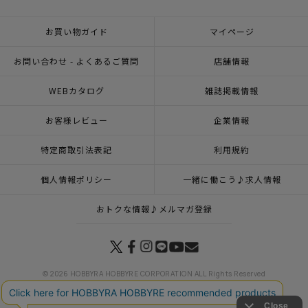
お買い物ガイド
マイページ
お問い合わせ - よくあるご質問
店舗情報
WEBカタログ
雑誌掲載情報
お客様レビュー
企業情報
特定商取引法表記
利用規約
個人情報ポリシー
一緒に働こう♪求人情報
おトクな情報♪メルマガ登録
© 2026 HOBBYRA HOBBYRE CORPORATION ALL Rights Reserved