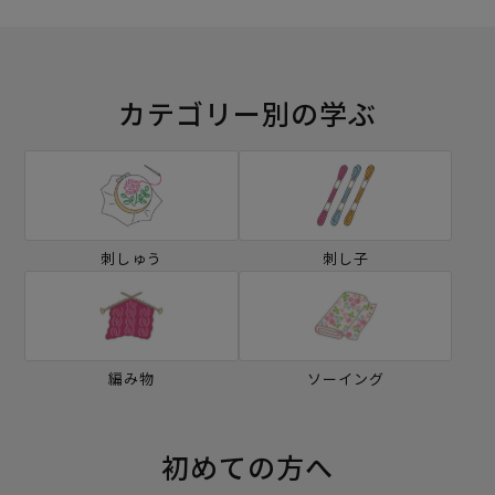
カテゴリー別の学ぶ
刺しゅう
刺し子
編み物
ソーイング
初めての方へ