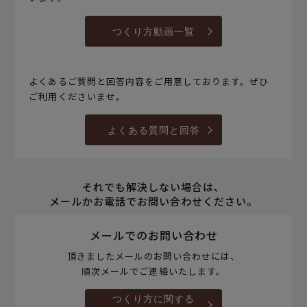
つくり方動画一覧
よくあるご質問と回答内容をご用意しております。ぜひ
ご利用くださいませ。
よくある質問と回答
それでも解決しない場合は、
メールかお電話でお問い合わせください。
メールでのお問い合わせ
頂きましたメールのお問い合わせには、
順次メールでご連絡いたします。
つくり方に関する