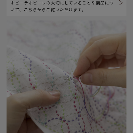
ホビーラホビーレの大切にしていることや商品につ
いて、こちらからご覧いただけます。