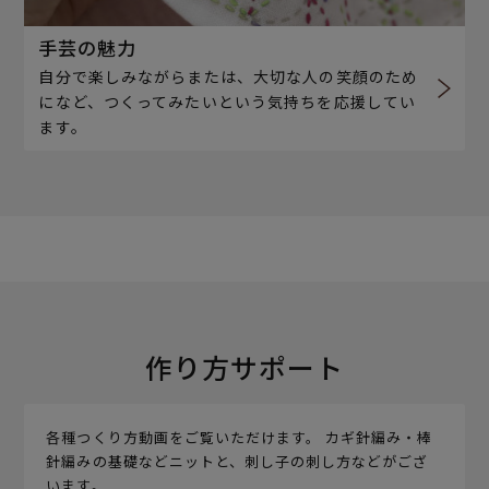
手芸の魅力
自分で楽しみながらまたは、大切な人の笑顔のため
になど、つくってみたいという気持ちを応援してい
ます。
作り方サポート
各種つくり方動画をご覧いただけます。 カギ針編み・棒
針編みの基礎などニットと、刺し子の刺し方などがござ
います。