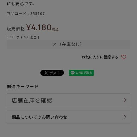
にも安心です。
商品コード
355107
¥
4,180
販売価格
税込
[
190
ポイント進呈 ]
×（在庫なし）
お気に入りに登録する
関連キーワード
商品についてのお問い合わせ