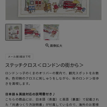
画像拡大
メール便1個まで可
ステッチクロス＜ロンドンの街から＞
ロンドンっ子のくまのオリバーの案内で、観光スポットをお散
歩。色印刷のクロスに刺しゅうをしながら、秋のロンドン街歩
きを満喫します。
日本語＆英語対応の説明書付き♪
こちらの商品には、日本語（表面）と英語（裏面）で記載され
た「共通つくり方説明書」が付属しているので、海外のお客様