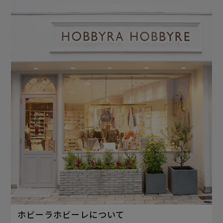
ホビーラホビーレについて