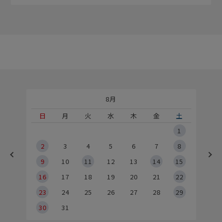
8月
土
日
月
火
水
木
金
土
5
1
2
2
3
4
5
6
7
8
9
9
10
11
12
13
14
15
6
16
17
18
19
20
21
22
23
24
25
26
27
28
29
30
31