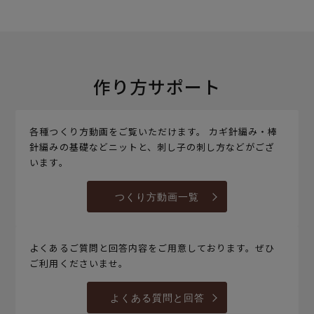
作り方サポート
各種つくり方動画をご覧いただけます。 カギ針編み・棒
針編みの基礎などニットと、刺し子の刺し方などがござ
います。
つくり方動画一覧
よくあるご質問と回答内容をご用意しております。ぜひ
ご利用くださいませ。
よくある質問と回答