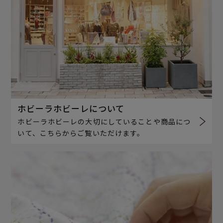
ホビーラホビーレについて
ホビーラホビーレの大切にしていることや商品につ
いて、こちらからご覧いただけます。