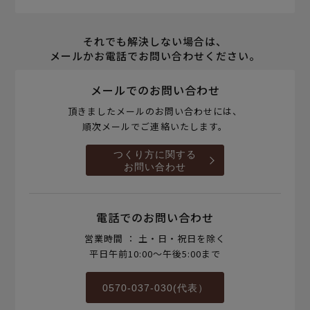
それでも解決しない場合は、
メールかお電話でお問い合わせください。
メールでのお問い合わせ
頂きましたメールのお問い合わせには、
順次メールでご連絡いたします。
つくり方に関する
お問い合わせ
電話でのお問い合わせ
営業時間 ： 土・日・祝日を除く
平日午前10:00～午後5:00まで
0570-037-030(代表）