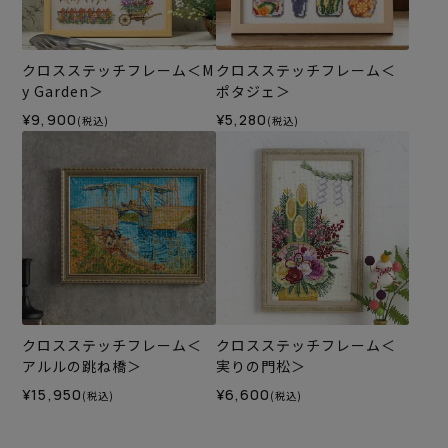
クロスステッチフレーム＜M
クロスステッチフレーム＜
y Garden＞
ポタジェ＞
¥9,900
¥5,280
(税込)
(税込)
クロスステッチフレーム＜
クロスステッチフレーム＜
アルルの跳ね橋＞
実りの門松＞
¥15,950
¥6,600
(税込)
(税込)