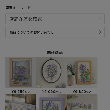
関連キーワード
商品についてのお問い合わせ
関連商品
¥
9,350
¥
5,060
¥
6,820
税込
税込
税込