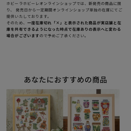
ホビーラホビーレオンラインショップでは、新発売の商品に限
り、 発売日から一定期間オンラインショップ単独の在庫にてご
提供いたしております。
そのため、
一度在庫切れ「×」と表示された商品が実店舗と在
庫を共有できるようになった時点で在庫ありの表示へと変わる
場合がございます
ので予めご了承ください。
あなたにおすすめの商品