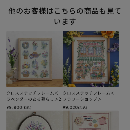
他のお客様はこちらの商品も見て
います
クロスステッチフレーム＜
クロスステッチフレーム＜
ラベンダーのある暮らし＞2
フラワーショップ＞
¥9,900
¥9,020
(税込)
(税込)