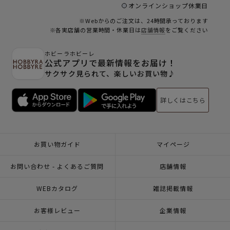
オンラインショップ休業日
※Webからのご注文は、24時間承っております
※各実店舗の営業時間・休業日は
店舗情報
をご覧ください
ホビーラホビーレ
公式アプリで最新情報をお届け！
サクサク見られて、楽しいお買い物♪
詳しくはこちら
お買い物ガイド
マイページ
お問い合わせ - よくあるご質問
店舗情報
WEBカタログ
雑誌掲載情報
お客様レビュー
企業情報