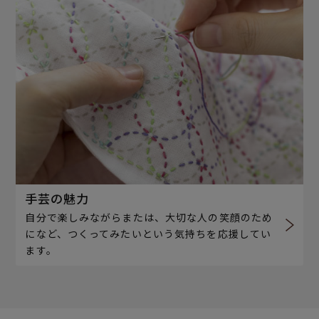
手芸の魅力
自分で楽しみながらまたは、大切な人の笑顔のため
になど、つくってみたいという気持ちを応援してい
ます。