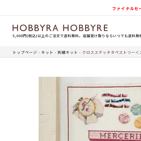
ファイナルセ
5,000円(税込)以上のご注文で送料無料。店舗受け取りならいつでも送料無
トップページ
キット
刺繍キット
クロスステッチタペストリー＜