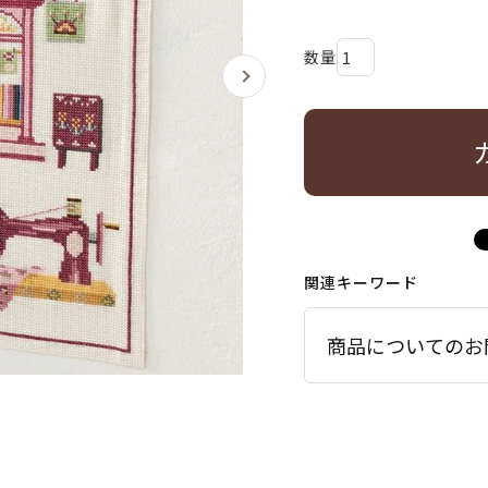
関連キーワード
商品についてのお