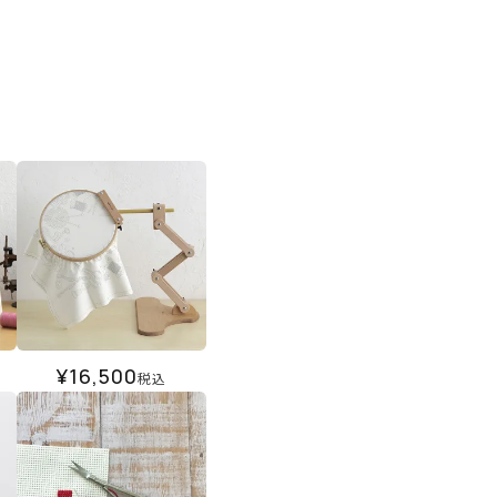
¥
16,500
税込