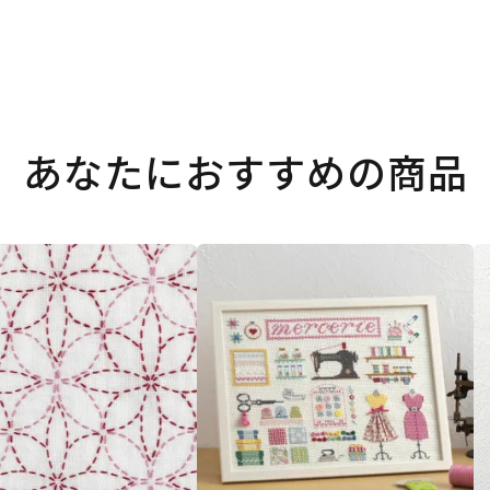
あなたにおすすめの商品