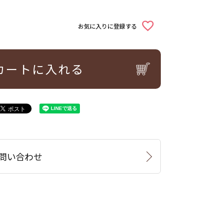
お気に入りに登録する
カートに入れる
問い合わせ